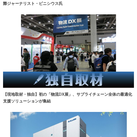
際ジャーナリスト・ビニシウス氏
【現地取材・独自】初の「物流DX展」、サプライチェーン全体の最適化
支援ソリューションが集結