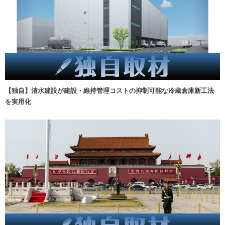
【独自】清水建設が建設・維持管理コストの抑制可能な冷蔵倉庫新工法
を実用化