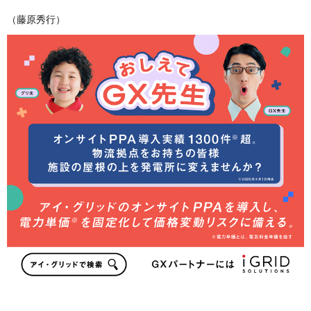
（藤原秀行）