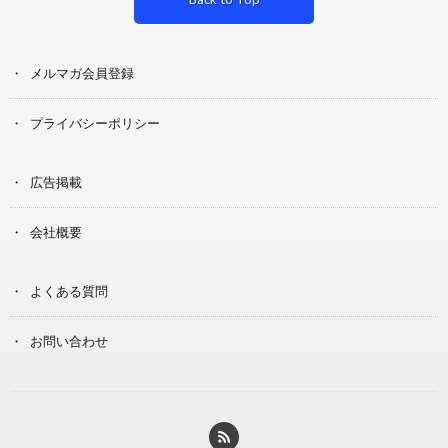
メルマガ会員登録
プライバシーポリシー
広告掲載
会社概要
よくある質問
お問い合わせ