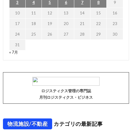
3
4
5
6
7
8
9
10
11
12
13
14
15
16
17
18
19
20
21
22
23
24
25
26
27
28
29
30
31
« 7月
ロジスティクス管理の専門誌
月刊ロジスティクス・ビジネス
物流施設/不動産
カテゴリの最新記事