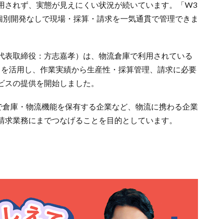
用されず、実態が見えにくい状況が続いています。「W3
用し、個別開発なしで現場・採算・請求を一気通貫で管理できま
代表取締役：方志嘉孝）は、物流倉庫で利用されている
タを活用し、作業実績から生産性・採算管理、請求に必要
ビスの提供を開始しました。
社で倉庫・物流機能を保有する企業など、物流に携わる企業
請求業務にまでつなげることを目的としています。