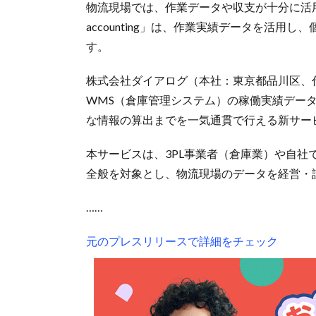
物流現場では、作業データや収支が十分に活
accounting」は、作業実績データを活
す。
株式会社ダイアログ（本社：東京都品川区、
WMS（倉庫管理システム）の稼働実績デー
な情報の算出までを一気通貫で行える新サー
本サービスは、3PL事業者（倉庫業）や自
全般を対象とし、物流現場のデータを経営・
……
元のプレスリリースで詳細をチェック