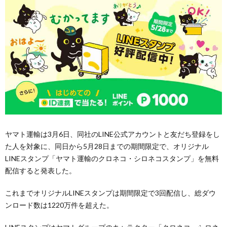
ヤマト運輸は3月6日、同社のLINE公式アカウントと友だち登録をし
た人を対象に、同日から5月28日までの期間限定で、オリジナル
LINEスタンプ「ヤマト運輸のクロネコ・シロネコスタンプ」を無料
配信すると発表した。
これまでオリジナルLINEスタンプは期間限定で3回配信し、総ダウ
ンロード数は1220万件を超えた。