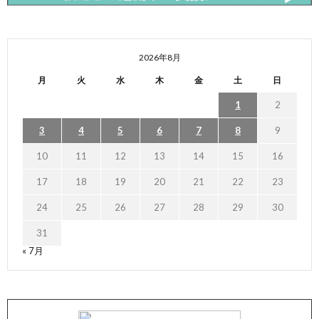
2026年8月
月
火
水
木
金
土
日
1
2
3
4
5
6
7
8
9
10
11
12
13
14
15
16
17
18
19
20
21
22
23
24
25
26
27
28
29
30
31
« 7月