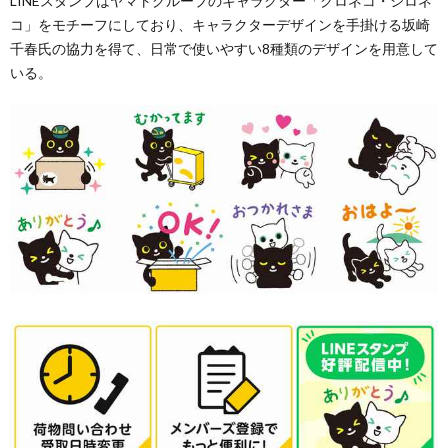
LINEスタンプはヤマトグループのキャラクター「クロネコ・シロネ
コ」をモチーフにしており、キャラクターデザインを手掛ける坂崎
千春氏の協力を得て、日常で使いやすい8種類のデザインを用意して
いる。