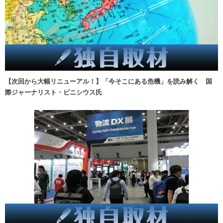
【次回から大幅リニューアル！】「今そこにある危機」を読み解く 国
際ジャーナリスト・ビニシウス氏