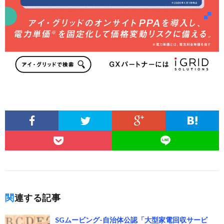
関連する記事
SGムービング-自治体公認「大型家電回収サービ