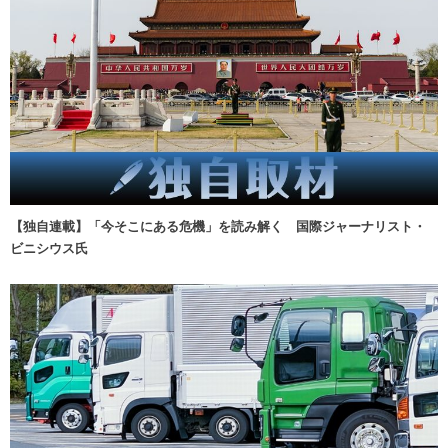
【独自連載】「今そこにある危機」を読み解く 国際ジャーナリスト・
ビニシウス氏