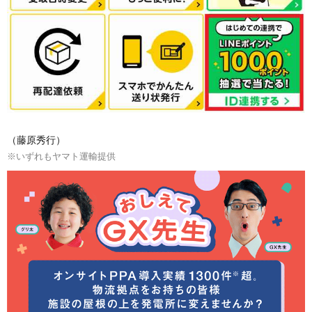
（藤原秀行）
※いずれもヤマト運輸提供