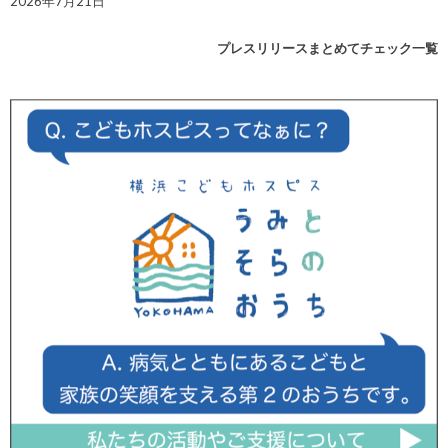
2026年7月21日
プレスリリースまとめてチェック一覧