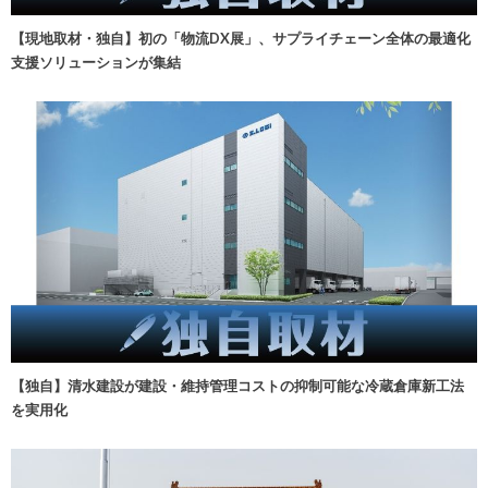
【現地取材・独自】初の「物流DX展」、サプライチェーン全体の最適化
支援ソリューションが集結
【独自】清水建設が建設・維持管理コストの抑制可能な冷蔵倉庫新工法
を実用化