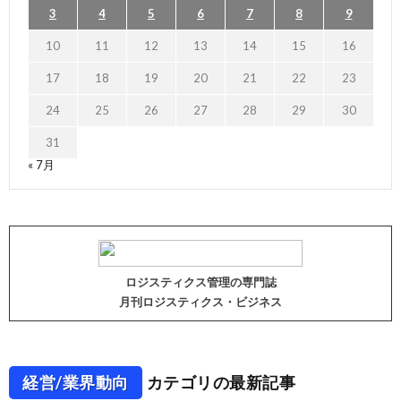
3
4
5
6
7
8
9
10
11
12
13
14
15
16
17
18
19
20
21
22
23
24
25
26
27
28
29
30
31
« 7月
ロジスティクス管理の専門誌
月刊ロジスティクス・ビジネス
経営/業界動向
カテゴリの最新記事