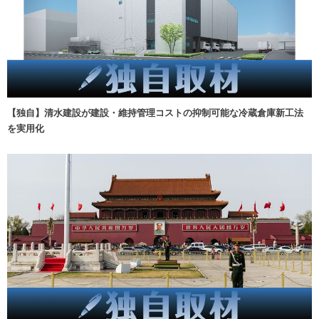
【独自】清水建設が建設・維持管理コストの抑制可能な冷蔵倉庫新工法
を実用化