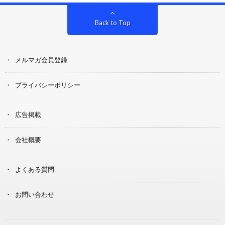
Back to Top
メルマガ会員登録
プライバシーポリシー
広告掲載
会社概要
よくある質問
お問い合わせ