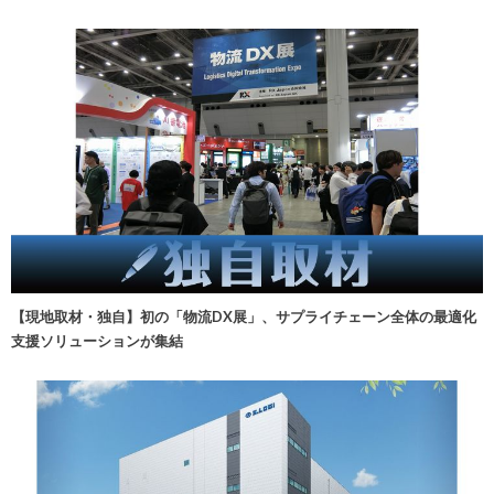
【現地取材・独自】初の「物流DX展」、サプライチェーン全体の最適化
支援ソリューションが集結