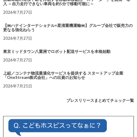
入 ～自力走行できない車両を約5分で移動可能に～
2026年7月27日
【㈱ハナインターナショナル×星清重機運輸㈱】グループ会社で販売力の
更なる強化ねらう
2026年7月27日
東京ミッドタウン八重洲でロボット配送サービスを本格始動
2026年7月27日
上組／コンテナ物流最適化サービスを提供する スタートアップ企業
「OneStream株式会社」への出資のお知らせ
2026年7月21日
プレスリリースまとめてチェック一覧