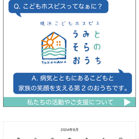
2026年8月