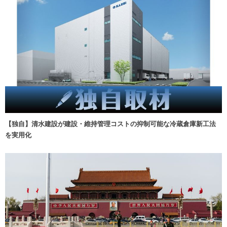
【独自】清水建設が建設・維持管理コストの抑制可能な冷蔵倉庫新工法
を実用化