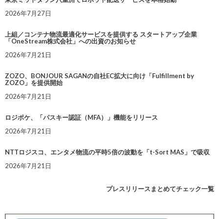
2026年7月27日
上組／コンテナ物流最適化サービスを提供する スタートアップ企業
「OneStream株式会社」への出資のお知らせ
2026年7月21日
ZOZO、BONJOUR SAGANの自社EC拡大に向け「Fulfillment by
ZOZO」を提供開始
2026年7月21日
ロジポケ、「パスキー認証（MFA）」機能をリリース
2026年7月21日
NTTロジスコ、エンタメ物流の平時5倍の波動を「t-Sort MAS」で吸収
2026年7月21日
プレスリリースまとめてチェック一覧