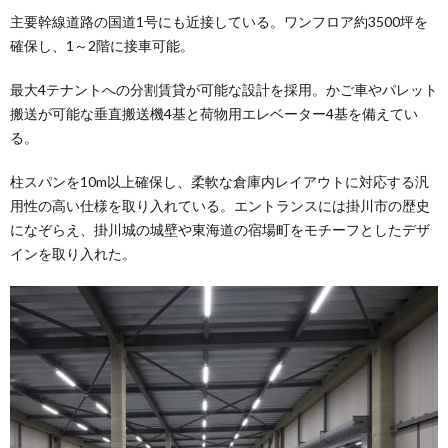
主要幹線道路の国道1号にも近接している。ワンフロア約3500坪を
確保し、1～2階に接車可能。
最大4テナントへの分割賃貸が可能な設計を採用。かご車やパレット
搬送が可能な垂直搬送機4基と荷物用エレベーター4基を備えてい
る。
柱スパンを10m以上確保し、柔軟な倉庫内レイアウトに対応する汎
用性の高い仕様を取り入れている。エントランスには掛川市の歴史
になぞらえ、掛川城の城壁や東海道の宿場町をモチーフとしたデザ
インを取り入れた。