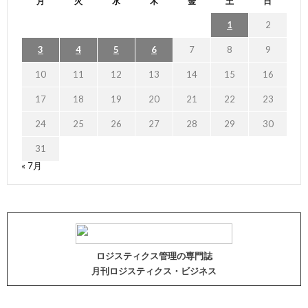
月
火
水
木
金
土
日
1
2
3
4
5
6
7
8
9
10
11
12
13
14
15
16
17
18
19
20
21
22
23
24
25
26
27
28
29
30
31
« 7月
ロジスティクス管理の専門誌
月刊ロジスティクス・ビジネス