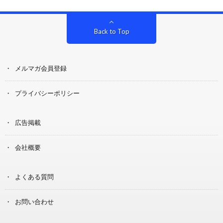
Back to Top
メルマガ会員登録
プライバシーポリシー
広告掲載
会社概要
よくある質問
お問い合わせ