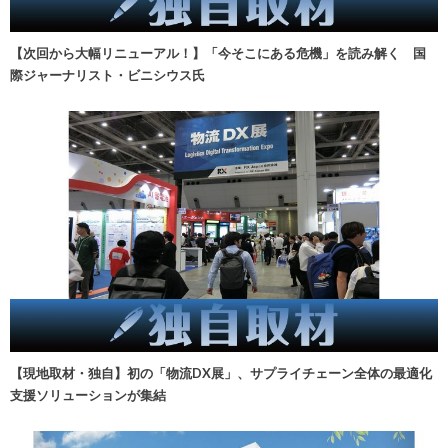
【次回から大幅リニューアル！】「今そこにある危機」を読み解く 国
際ジャーナリスト・ビニシウス氏
【現地取材・独自】初の「物流DX展」、サプライチェーン全体の最適化
支援ソリューションが集結