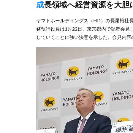
成長領域へ経営資源を大胆
ヤマトホールディングス（HD）の長尾裕社
務執行役員は1月22日、東京都内で記者会見
していくことに強い決意を示した。会見内容