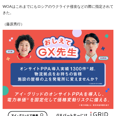
WOAはこれまでにもロシアのウクライナ侵攻などの際に指定されて
きた。
（藤原秀行）