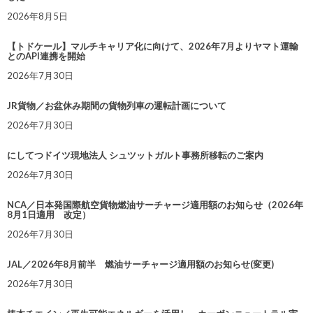
2026年8月5日
【トドケール】マルチキャリア化に向けて、2026年7月よりヤマト運輸
とのAPI連携を開始
2026年7月30日
JR貨物／お盆休み期間の貨物列車の運転計画について
2026年7月30日
にしてつドイツ現地法人 シュツットガルト事務所移転のご案内
2026年7月30日
NCA／日本発国際航空貨物燃油サーチャージ適用額のお知らせ（2026年
8月1日適用 改定）
2026年7月30日
JAL／2026年8月前半 燃油サーチャージ適用額のお知らせ(変更)
2026年7月30日