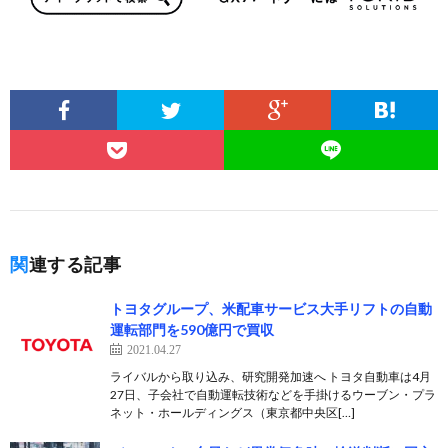
関連する記事
トヨタグループ、米配車サービス大手リフトの自動
運転部門を590億円で買収
2021.04.27
ライバルから取り込み、研究開発加速へ トヨタ自動車は4月
27日、子会社で自動運転技術などを手掛けるウーブン・プラ
ネット・ホールディングス（東京都中央区[…]