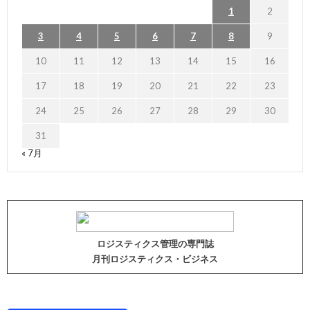
1
2
3
4
5
6
7
8
9
10
11
12
13
14
15
16
17
18
19
20
21
22
23
24
25
26
27
28
29
30
31
« 7月
ロジスティクス管理の専門誌
月刊ロジスティクス・ビジネス