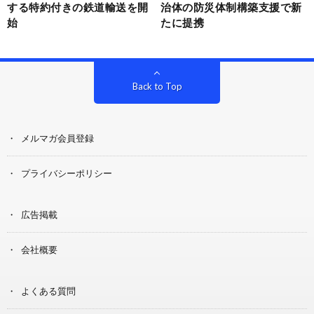
する特約付きの鉄道輸送を開
治体の防災体制構築支援で新
始
たに提携
Back to Top
メルマガ会員登録
プライバシーポリシー
広告掲載
会社概要
よくある質問