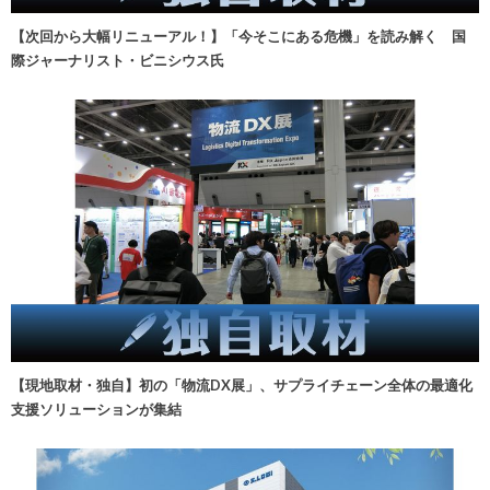
【次回から大幅リニューアル！】「今そこにある危機」を読み解く 国
際ジャーナリスト・ビニシウス氏
【現地取材・独自】初の「物流DX展」、サプライチェーン全体の最適化
支援ソリューションが集結