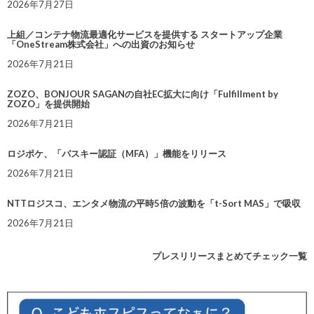
2026年7月27日
上組／コンテナ物流最適化サービスを提供する スタートアップ企業
「OneStream株式会社」への出資のお知らせ
2026年7月21日
ZOZO、BONJOUR SAGANの自社EC拡大に向け「Fulfillment by
ZOZO」を提供開始
2026年7月21日
ロジポケ、「パスキー認証（MFA）」機能をリリース
2026年7月21日
NTTロジスコ、エンタメ物流の平時5倍の波動を「t-Sort MAS」で吸収
2026年7月21日
プレスリリースまとめてチェック一覧