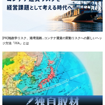
[PR]地政学リスク、港湾混雑…コンテナ運賃の変動リスクへの新しいヘッ
ジ方法「FFA」とは