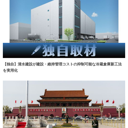
【独自】清水建設が建設・維持管理コストの抑制可能な冷蔵倉庫新工法
を実用化