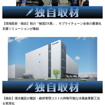
【現地取材・独自】初の「物流DX展」、サプライチェーン全体の最適化
支援ソリューションが集結
【独自】清水建設が建設・維持管理コストの抑制可能な冷蔵倉庫新工法
を実用化