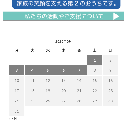
2026年8月
月
火
水
木
金
土
日
1
2
3
4
5
6
7
8
9
10
11
12
13
14
15
16
17
18
19
20
21
22
23
24
25
26
27
28
29
30
31
« 7月