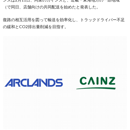
（で同日、店舗向けの共同配送を始めたと発表した。
復路の相互活用を図って輸送を効率化し、トラックドライバー不足
の緩和とCO2排出量削減を目指す。