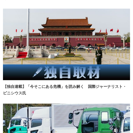
【独自連載】「今そこにある危機」を読み解く 国際ジャーナリスト・
ビニシウス氏