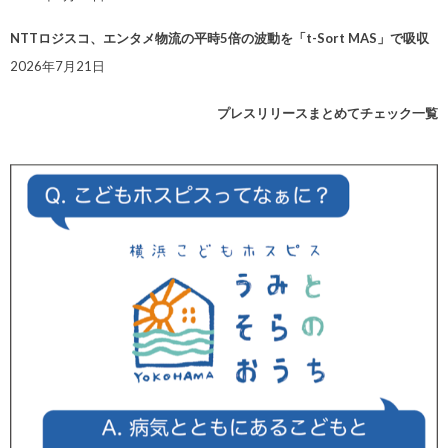
NTTロジスコ、エンタメ物流の平時5倍の波動を「t-Sort MAS」で吸収
2026年7月21日
プレスリリースまとめてチェック一覧