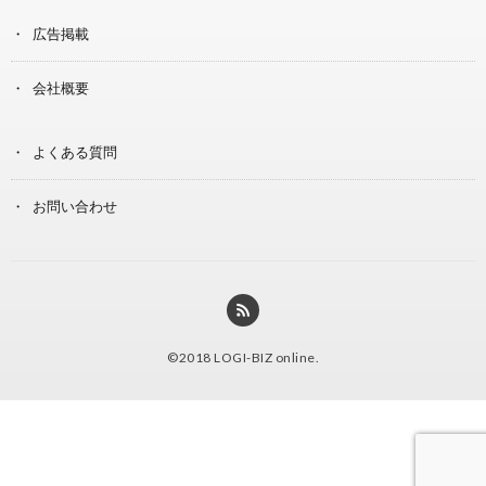
広告掲載
会社概要
よくある質問
お問い合わせ
©2018
LOGI-BIZ online
.