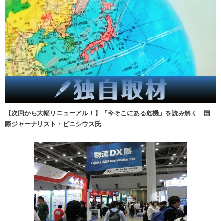
【次回から大幅リニューアル！】「今そこにある危機」を読み解く 国
際ジャーナリスト・ビニシウス氏