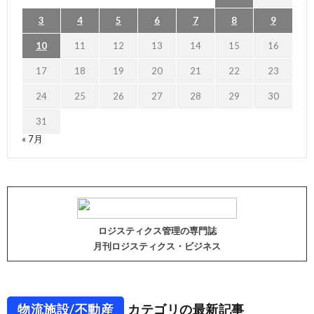
3
4
5
6
7
8
9
10
11
12
13
14
15
16
17
18
19
20
21
22
23
24
25
26
27
28
29
30
31
« 7月
ロジスティクス管理の専門誌
月刊ロジスティクス・ビジネス
物流施設/不動産
カテゴリの最新記事