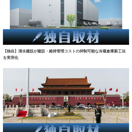
【独自】清水建設が建設・維持管理コストの抑制可能な冷蔵倉庫新工法
を実用化