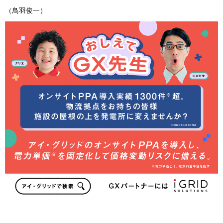
（鳥羽俊一）