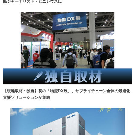
際ジャーナリスト・ビニシウス氏
【現地取材・独自】初の「物流DX展」、サプライチェーン全体の最適化
支援ソリューションが集結