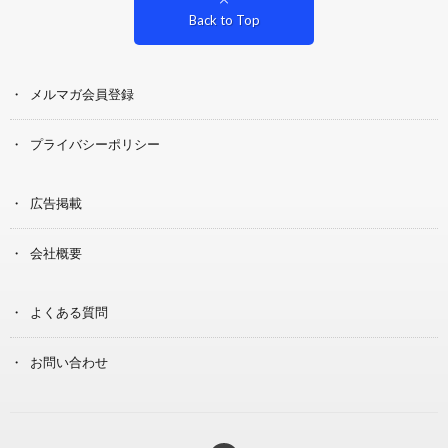
Back to Top
メルマガ会員登録
プライバシーポリシー
広告掲載
会社概要
よくある質問
お問い合わせ