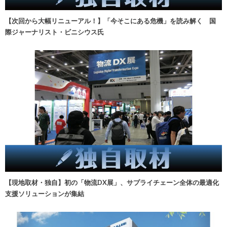
【次回から大幅リニューアル！】「今そこにある危機」を読み解く 国
際ジャーナリスト・ビニシウス氏
【現地取材・独自】初の「物流DX展」、サプライチェーン全体の最適化
支援ソリューションが集結