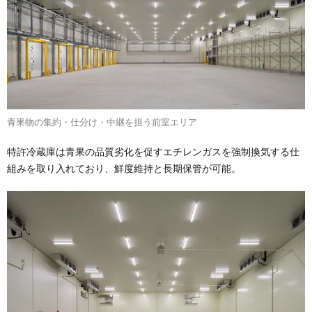
青果物の集約・仕分け・中継を担う前室エリア
特許冷蔵庫は青果の品質劣化を促すエチレンガスを強制換気する仕
組みを取り入れており、鮮度維持と長期保管が可能。