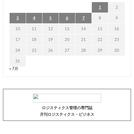
1
2
3
4
5
6
7
8
9
10
11
12
13
14
15
16
17
18
19
20
21
22
23
24
25
26
27
28
29
30
31
« 7月
ロジスティクス管理の専門誌
月刊ロジスティクス・ビジネス