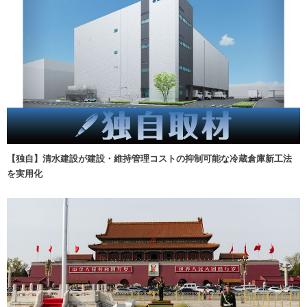
【独自】清水建設が建設・維持管理コストの抑制可能な冷蔵倉庫新工法
を実用化