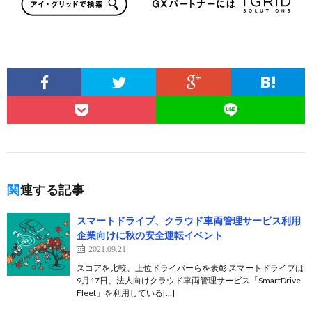
関連する記事
スマートドライブ、クラウド車両管理サービス利用
企業向けに秋の安全運転イベント
2021.09.21
スコアを比較、上位ドライバーらを表彰 スマートドライブは
9月17日、法人向けクラウド車両管理サービス「SmartDrive
Fleet」を利用している[…]