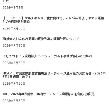
した
2026年8月5日
【トドケール】マルチキャリア化に向けて、2026年7月よりヤマト運輸
とのAPI連携を開始
2026年7月30日
JR貨物／お盆休み期間の貨物列車の運転計画について
2026年7月30日
にしてつドイツ現地法人 シュツットガルト事務所移転のご案内
2026年7月30日
NCA／日本発国際航空貨物燃油サーチャージ適用額のお知らせ（2026年
8月1日適用 改定）
2026年7月30日
JAL／2026年8月前半 燃油サーチャージ適用額のお知らせ(変更)
2026年7月30日