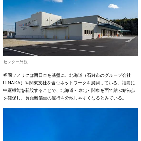
センター外観
福岡ソノリクは西日本を基盤に、北海道（石狩市のグループ会社
HINAKA）や関東支社を含むネットワークを展開している。福島に
中継機能を新設することで、北海道～東北～関東を面で結ぶ結節点
を確保し、長距離偏重の運行を分散しやすくなるとみている。