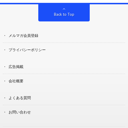
Back to Top
メルマガ会員登録
プライバシーポリシー
広告掲載
会社概要
よくある質問
お問い合わせ