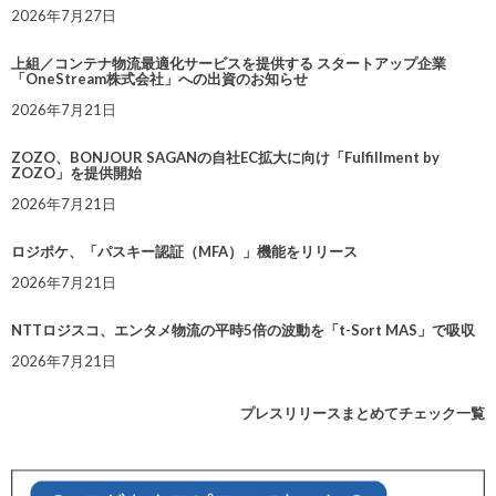
2026年7月27日
上組／コンテナ物流最適化サービスを提供する スタートアップ企業
「OneStream株式会社」への出資のお知らせ
2026年7月21日
ZOZO、BONJOUR SAGANの自社EC拡大に向け「Fulfillment by
ZOZO」を提供開始
2026年7月21日
ロジポケ、「パスキー認証（MFA）」機能をリリース
2026年7月21日
NTTロジスコ、エンタメ物流の平時5倍の波動を「t-Sort MAS」で吸収
2026年7月21日
プレスリリースまとめてチェック一覧