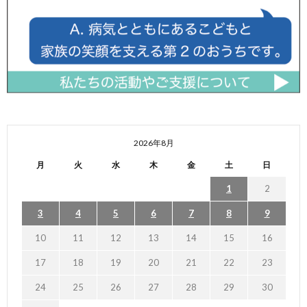
2026年8月
月
火
水
木
金
土
日
1
2
3
4
5
6
7
8
9
10
11
12
13
14
15
16
17
18
19
20
21
22
23
24
25
26
27
28
29
30