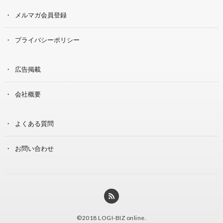
メルマガ会員登録
プライバシーポリシー
広告掲載
会社概要
よくある質問
お問い合わせ
©2018
LOGI-BIZ online
.