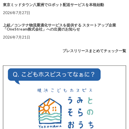
東京ミッドタウン八重洲でロボット配送サービスを本格始動
2026年7月27日
上組／コンテナ物流最適化サービスを提供する スタートアップ企業
「OneStream株式会社」への出資のお知らせ
2026年7月21日
プレスリリースまとめてチェック一覧