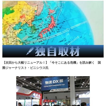
【次回から大幅リニューアル！】「今そこにある危機」を読み解く 国
際ジャーナリスト・ビニシウス氏