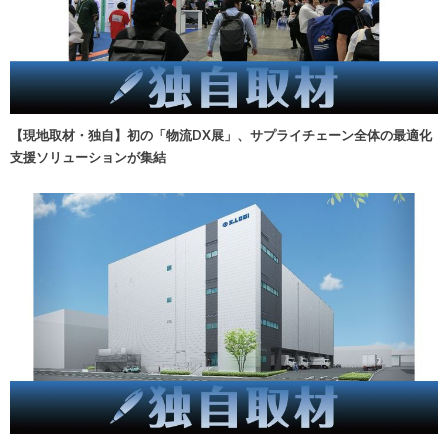
【現地取材・独自】初の「物流DX展」、サプライチェーン全体の最適化
支援ソリューションが集結