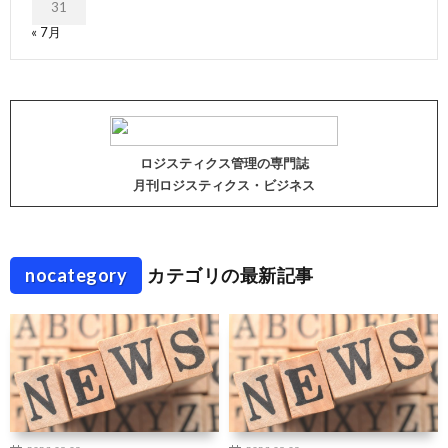
31
« 7月
ロジスティクス管理の専門誌
月刊ロジスティクス・ビジネス
nocategory
カテゴリの最新記事