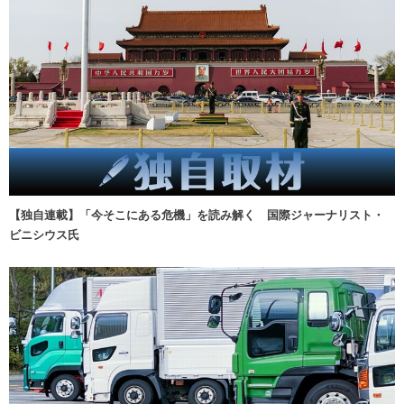
【独自連載】「今そこにある危機」を読み解く 国際ジャーナリスト・
ビニシウス氏