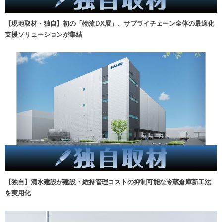
【現地取材・独自】初の「物流DX展」、サプライチェーン全体の最適化
支援ソリューションが集結
【独自】清水建設が建設・維持管理コストの抑制可能な冷蔵倉庫新工法
を実用化