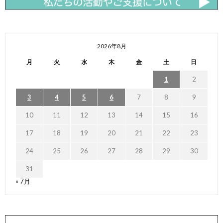
2026年8月
月
火
水
木
金
土
日
1
2
3
4
5
6
7
8
9
10
11
12
13
14
15
16
17
18
19
20
21
22
23
24
25
26
27
28
29
30
31
« 7月