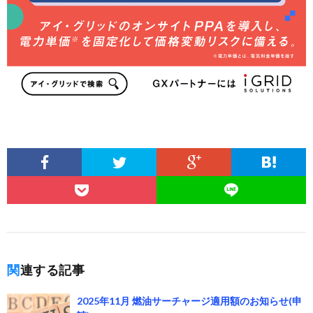
関連する記事
2025年11月 燃油サーチャージ適用額のお知らせ(申