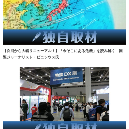
【次回から大幅リニューアル！】「今そこにある危機」を読み解く 国
際ジャーナリスト・ビニシウス氏