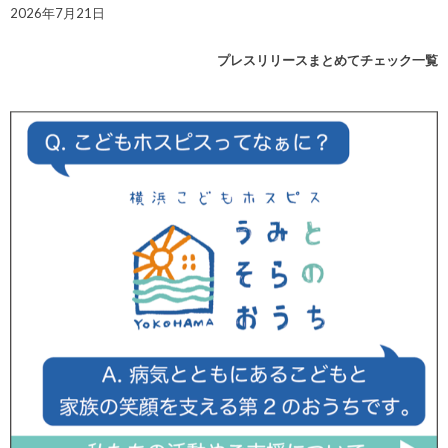
2026年7月21日
プレスリリースまとめてチェック一覧