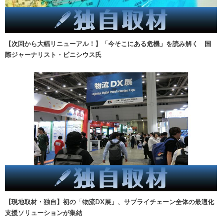
【次回から大幅リニューアル！】「今そこにある危機」を読み解く 国
際ジャーナリスト・ビニシウス氏
【現地取材・独自】初の「物流DX展」、サプライチェーン全体の最適化
支援ソリューションが集結