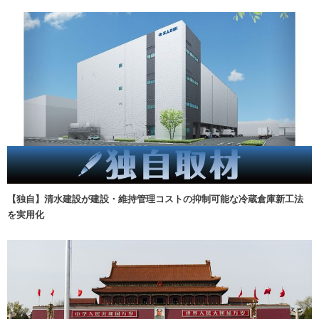
【独自】清水建設が建設・維持管理コストの抑制可能な冷蔵倉庫新工法
を実用化