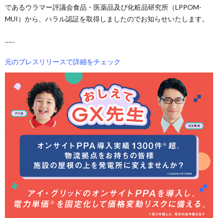
であるウラマー評議会食品・医薬品及び化粧品研究所（LPPOM-
MUI）から、ハラル認証を取得しましたのでお知らせいたします。
……
元のプレスリリースで詳細をチェック