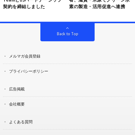
契約を締結しました
素の製造・活用促進へ連携
Back to Top
メルマガ会員登録
プライバシーポリシー
広告掲載
会社概要
よくある質問