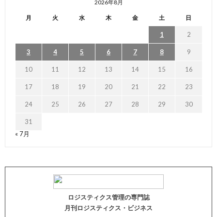
2026年8月
月
火
水
木
金
土
日
1
2
3
4
5
6
7
8
9
10
11
12
13
14
15
16
17
18
19
20
21
22
23
24
25
26
27
28
29
30
31
« 7月
ロジスティクス管理の専門誌
月刊ロジスティクス・ビジネス