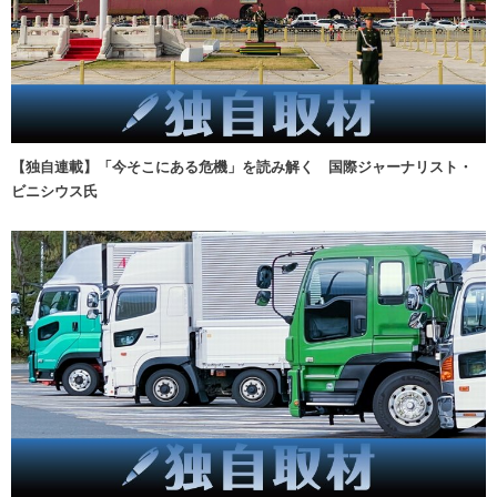
【独自連載】「今そこにある危機」を読み解く 国際ジャーナリスト・
ビニシウス氏