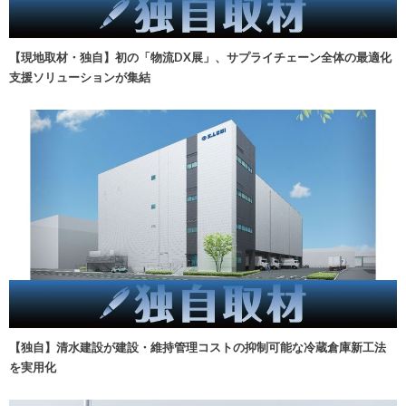
【現地取材・独自】初の「物流DX展」、サプライチェーン全体の最適化
支援ソリューションが集結
【独自】清水建設が建設・維持管理コストの抑制可能な冷蔵倉庫新工法
を実用化