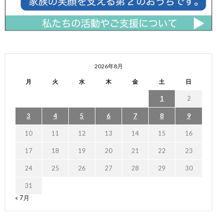
2026年8月
月
火
水
木
金
土
日
1
2
3
4
5
6
7
8
9
10
11
12
13
14
15
16
17
18
19
20
21
22
23
24
25
26
27
28
29
30
31
« 7月