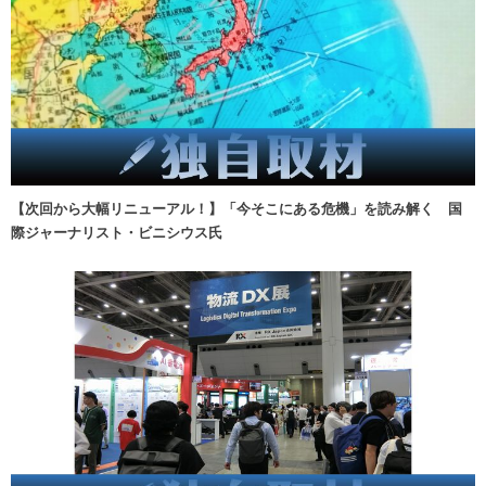
【次回から大幅リニューアル！】「今そこにある危機」を読み解く 国
際ジャーナリスト・ビニシウス氏