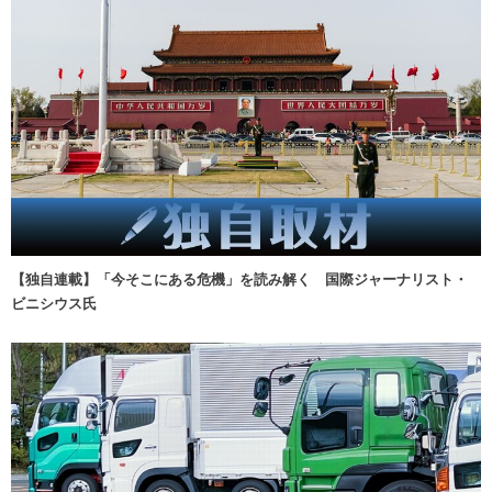
【独自連載】「今そこにある危機」を読み解く 国際ジャーナリスト・
ビニシウス氏