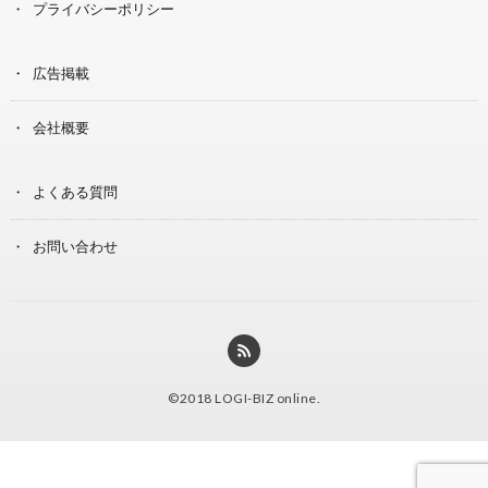
プライバシーポリシー
広告掲載
会社概要
よくある質問
お問い合わせ
©2018
LOGI-BIZ online
.