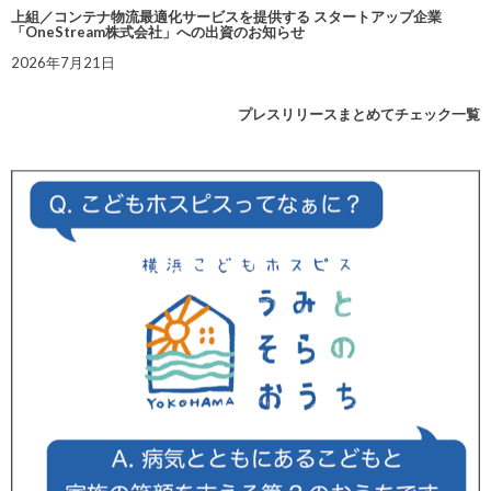
上組／コンテナ物流最適化サービスを提供する スタートアップ企業
「OneStream株式会社」への出資のお知らせ
2026年7月21日
プレスリリースまとめてチェック一覧