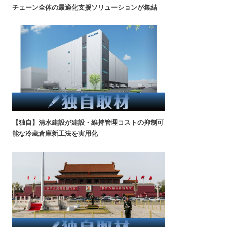
チェーン全体の最適化支援ソリューションが集結
【独自】清水建設が建設・維持管理コストの抑制可
能な冷蔵倉庫新工法を実用化