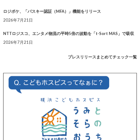
ロジポケ、「パスキー認証（MFA）」機能をリリース
2026年7月21日
NTTロジスコ、エンタメ物流の平時5倍の波動を「t-Sort MAS」で吸収
2026年7月21日
プレスリリースまとめてチェック一覧