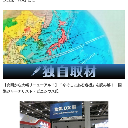
【次回から大幅リニューアル！】「今そこにある危機」を読み解く 国
際ジャーナリスト・ビニシウス氏