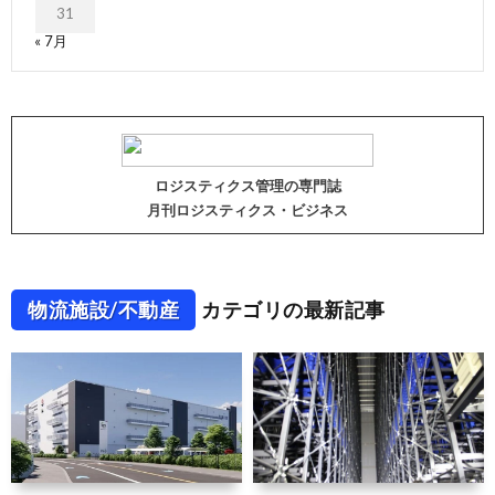
31
« 7月
ロジスティクス管理の専門誌
月刊ロジスティクス・ビジネス
物流施設/不動産
カテゴリの最新記事