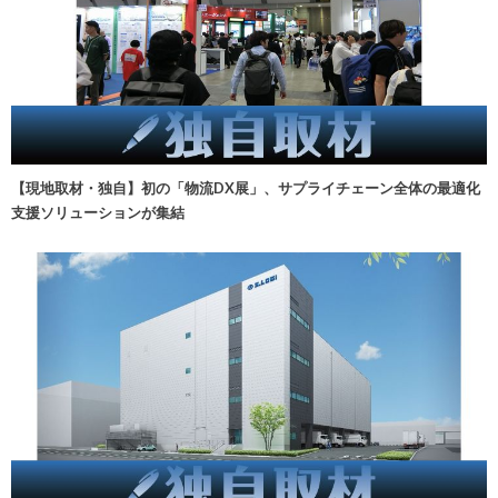
【現地取材・独自】初の「物流DX展」、サプライチェーン全体の最適化
支援ソリューションが集結