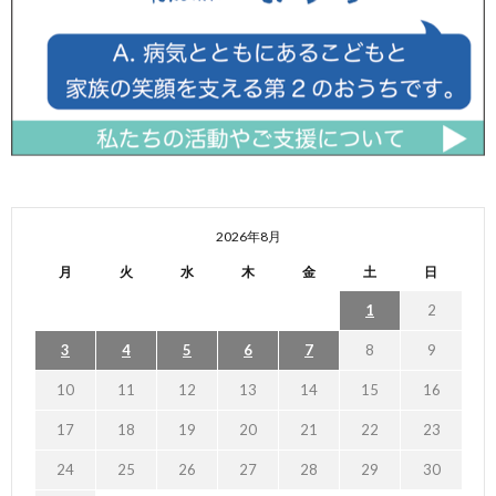
2026年8月
月
火
水
木
金
土
日
1
2
3
4
5
6
7
8
9
10
11
12
13
14
15
16
17
18
19
20
21
22
23
24
25
26
27
28
29
30