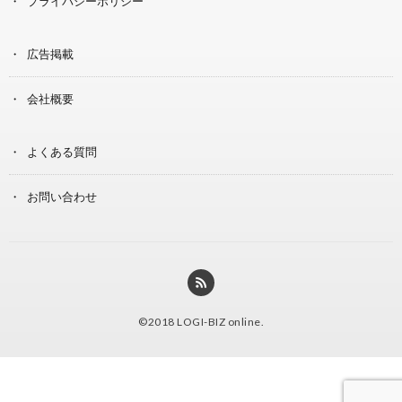
プライバシーポリシー
広告掲載
会社概要
よくある質問
お問い合わせ
©2018
LOGI-BIZ online
.