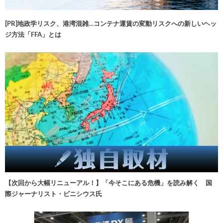
[PR]地政学リスク、港湾混雑…コンテナ運賃の変動リスクへの新しいヘッ
ジ方法「FFA」とは
【次回から大幅リニューアル！】「今そこにある危機」を読み解く 国
際ジャーナリスト・ビニシウス氏