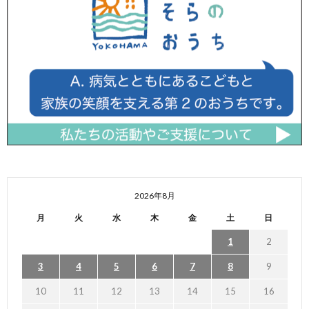
2026年8月
月
火
水
木
金
土
日
1
2
3
4
5
6
7
8
9
10
11
12
13
14
15
16