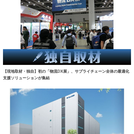
【現地取材・独自】初の「物流DX展」、サプライチェーン全体の最適化
支援ソリューションが集結