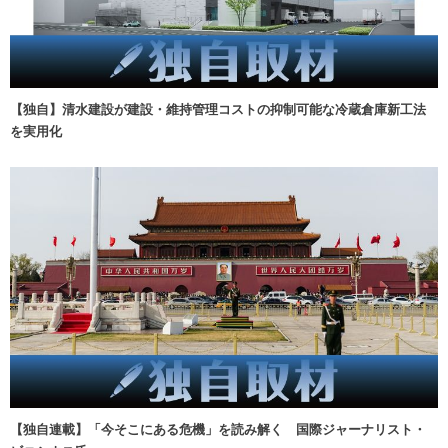
【独自】清水建設が建設・維持管理コストの抑制可能な冷蔵倉庫新工法
を実用化
【独自連載】「今そこにある危機」を読み解く 国際ジャーナリスト・