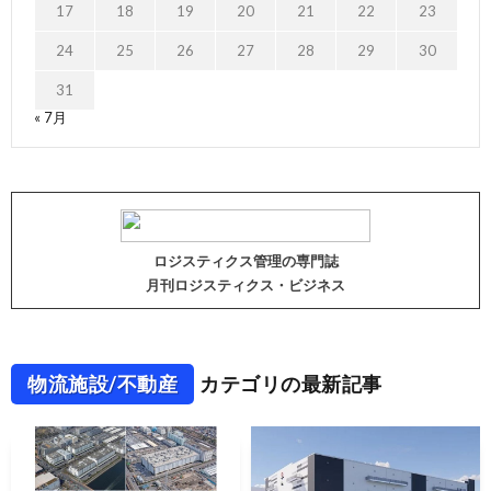
17
18
19
20
21
22
23
24
25
26
27
28
29
30
31
« 7月
ロジスティクス管理の専門誌
月刊ロジスティクス・ビジネス
物流施設/不動産
カテゴリの最新記事