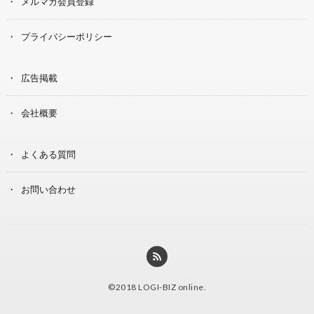
メルマガ会員登録
プライバシーポリシー
広告掲載
会社概要
よくある質問
お問い合わせ
©2018
LOGI-BIZ online
.