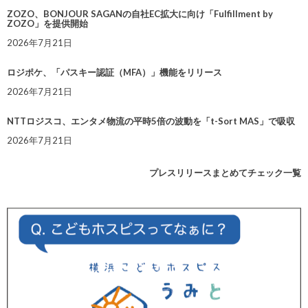
ZOZO、BONJOUR SAGANの自社EC拡大に向け「Fulfillment by
ZOZO」を提供開始
2026年7月21日
ロジポケ、「パスキー認証（MFA）」機能をリリース
2026年7月21日
NTTロジスコ、エンタメ物流の平時5倍の波動を「t-Sort MAS」で吸収
2026年7月21日
プレスリリースまとめてチェック一覧