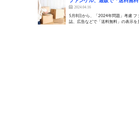
ファンケル、通販で「送料無料
2024.04.16
5月8日から、「2024年問題」考慮
誌、広告などで「送料無料」の表示を見