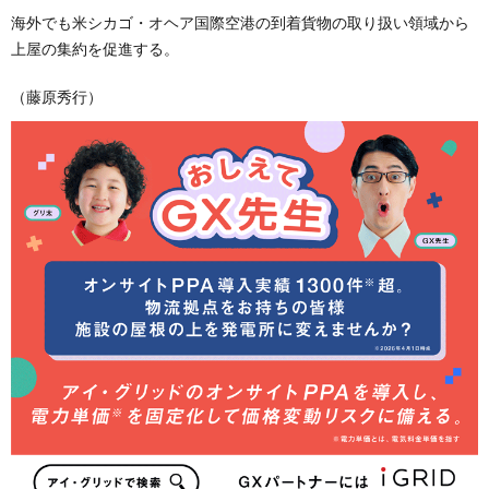
海外でも米シカゴ・オヘア国際空港の到着貨物の取り扱い領域から
上屋の集約を促進する。
（藤原秀行）