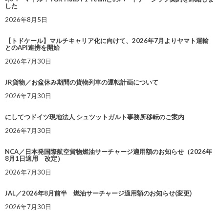
した
2026年8月5日
【トドケール】マルチキャリア化に向けて、2026年7月よりヤマト運輸
とのAPI連携を開始
2026年7月30日
JR貨物／お盆休み期間の貨物列車の運転計画について
2026年7月30日
にしてつドイツ現地法人 シュツットガルト事務所移転のご案内
2026年7月30日
NCA／日本発国際航空貨物燃油サーチャージ適用額のお知らせ（2026年
8月1日適用 改定）
2026年7月30日
JAL／2026年8月前半 燃油サーチャージ適用額のお知らせ(変更)
2026年7月30日