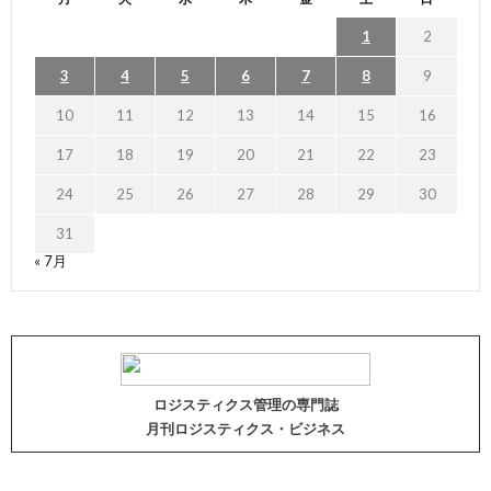
1
2
3
4
5
6
7
8
9
10
11
12
13
14
15
16
17
18
19
20
21
22
23
24
25
26
27
28
29
30
31
« 7月
ロジスティクス管理の専門誌
月刊ロジスティクス・ビジネス