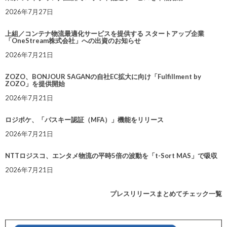
2026年7月27日
上組／コンテナ物流最適化サービスを提供する スタートアップ企業
「OneStream株式会社」への出資のお知らせ
2026年7月21日
ZOZO、BONJOUR SAGANの自社EC拡大に向け「Fulfillment by
ZOZO」を提供開始
2026年7月21日
ロジポケ、「パスキー認証（MFA）」機能をリリース
2026年7月21日
NTTロジスコ、エンタメ物流の平時5倍の波動を「t-Sort MAS」で吸収
2026年7月21日
プレスリリースまとめてチェック一覧