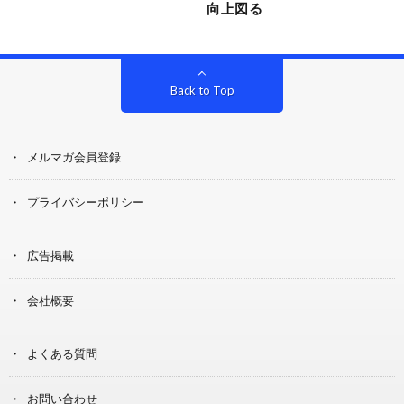
向上図る
Back to Top
メルマガ会員登録
プライバシーポリシー
広告掲載
会社概要
よくある質問
お問い合わせ