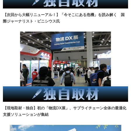
【次回から大幅リニューアル！】「今そこにある危機」を読み解く 国
際ジャーナリスト・ビニシウス氏
【現地取材・独自】初の「物流DX展」、サプライチェーン全体の最適化
支援ソリューションが集結