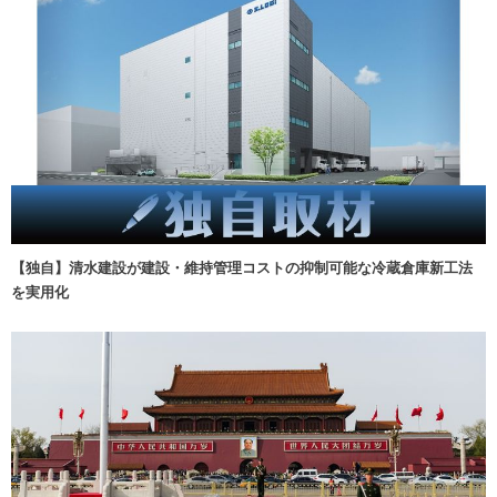
【独自】清水建設が建設・維持管理コストの抑制可能な冷蔵倉庫新工法
を実用化