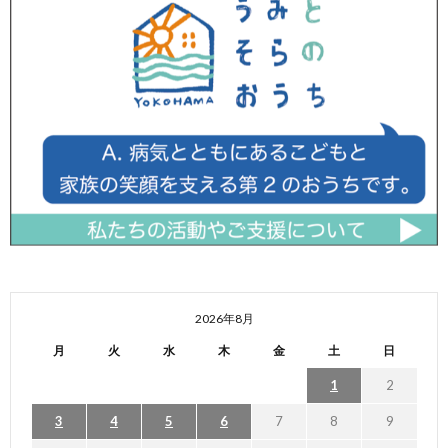
2026年8月
月
火
水
木
金
土
日
1
2
3
4
5
6
7
8
9