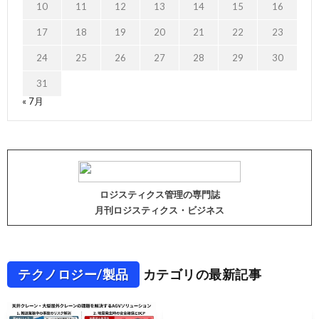
10
11
12
13
14
15
16
17
18
19
20
21
22
23
24
25
26
27
28
29
30
31
« 7月
ロジスティクス管理の専門誌
月刊ロジスティクス・ビジネス
テクノロジー/製品
カテゴリの最新記事