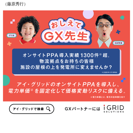
（藤原秀行）