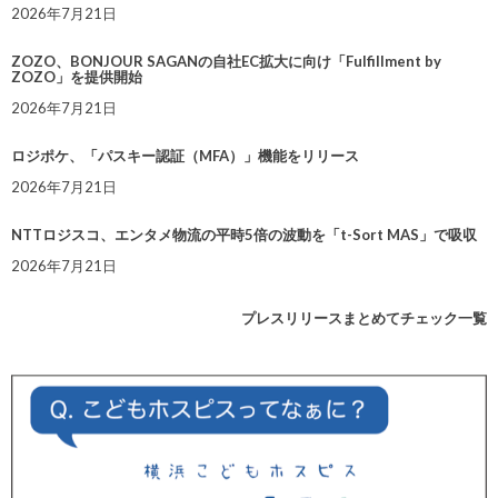
2026年7月21日
ZOZO、BONJOUR SAGANの自社EC拡大に向け「Fulfillment by
ZOZO」を提供開始
2026年7月21日
ロジポケ、「パスキー認証（MFA）」機能をリリース
2026年7月21日
NTTロジスコ、エンタメ物流の平時5倍の波動を「t-Sort MAS」で吸収
2026年7月21日
プレスリリースまとめてチェック一覧