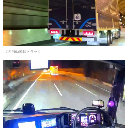
T2の自動運転トラック