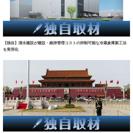
【独自】清水建設が建設・維持管理コストの抑制可能な冷蔵倉庫新工法
を実用化