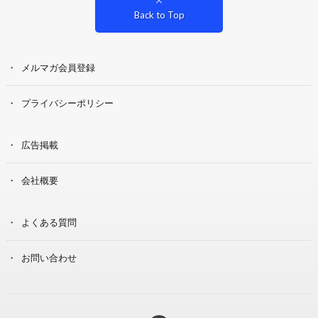
Back to Top
メルマガ会員登録
プライバシーポリシー
広告掲載
会社概要
よくある質問
お問い合わせ