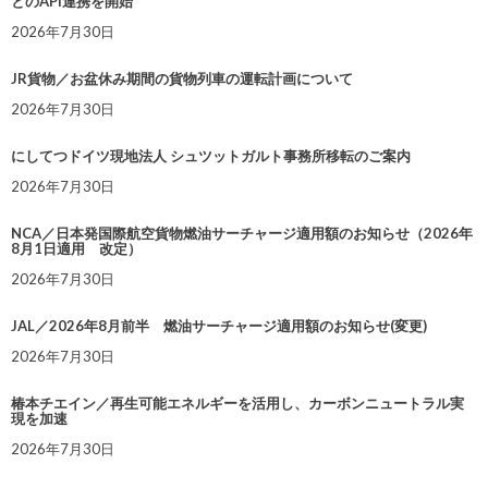
とのAPI連携を開始
2026年7月30日
JR貨物／お盆休み期間の貨物列車の運転計画について
2026年7月30日
にしてつドイツ現地法人 シュツットガルト事務所移転のご案内
2026年7月30日
NCA／日本発国際航空貨物燃油サーチャージ適用額のお知らせ（2026年
8月1日適用 改定）
2026年7月30日
JAL／2026年8月前半 燃油サーチャージ適用額のお知らせ(変更)
2026年7月30日
椿本チエイン／再生可能エネルギーを活用し、カーボンニュートラル実
現を加速
2026年7月30日