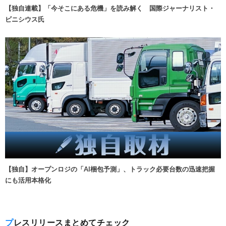
【独自連載】「今そこにある危機」を読み解く 国際ジャーナリスト・
ビニシウス氏
【独自】オープンロジの「AI梱包予測」、トラック必要台数の迅速把握
にも活用本格化
プレスリリースまとめてチェック