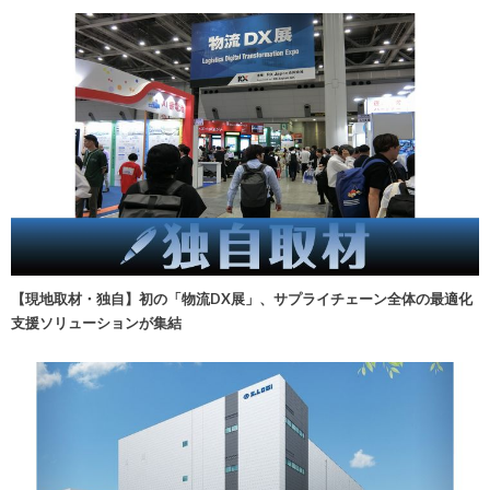
【現地取材・独自】初の「物流DX展」、サプライチェーン全体の最適化
支援ソリューションが集結