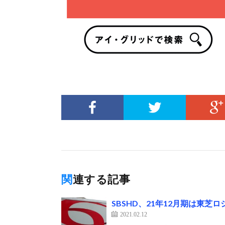
関連する記事
SBSHD、21年12月期は東芝
2021.02.12