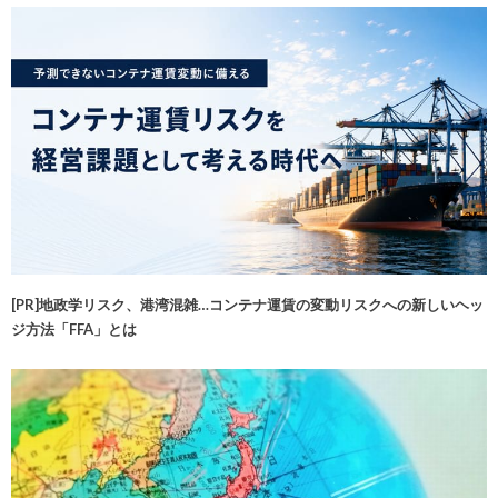
[PR]地政学リスク、港湾混雑…コンテナ運賃の変動リスクへの新しいヘッ
ジ方法「FFA」とは