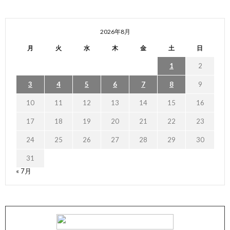
2026年8月
月
火
水
木
金
土
日
1
2
3
4
5
6
7
8
9
10
11
12
13
14
15
16
17
18
19
20
21
22
23
24
25
26
27
28
29
30
31
« 7月