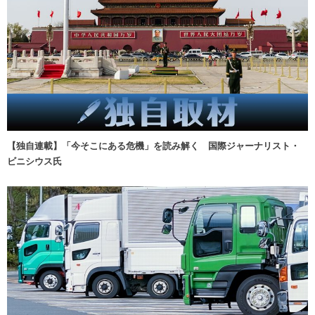
【独自連載】「今そこにある危機」を読み解く 国際ジャーナリスト・
ビニシウス氏