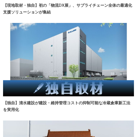
【現地取材・独自】初の「物流DX展」、サプライチェーン全体の最適化
支援ソリューションが集結
【独自】清水建設が建設・維持管理コストの抑制可能な冷蔵倉庫新工法
を実用化