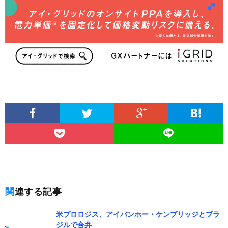
関連する記事
米プロロジス、アイバンホー・ケンブリッジとブラ
ジルで合弁