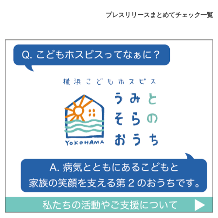
プレスリリースまとめてチェック一覧