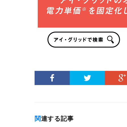
関連する記事