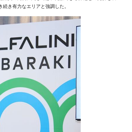
き続き有力なエリアと強調した。