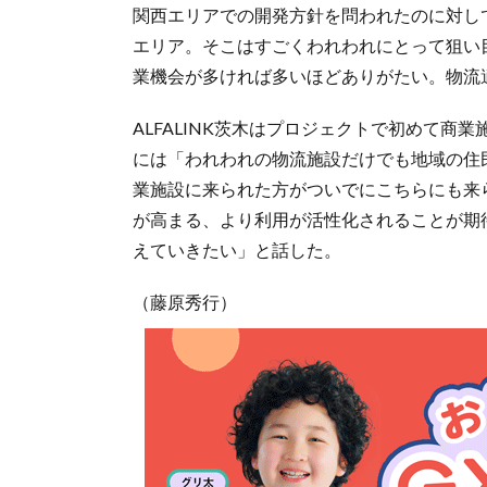
関西エリアでの開発方針を問われたのに対し
エリア。そこはすごくわれわれにとって狙い
業機会が多ければ多いほどありがたい。物流
ALFALINK茨木はプロジェクトで初めて
には「われわれの物流施設だけでも地域の住
業施設に来られた方がついでにこちらにも来
が高まる、より利用が活性化されることが期
えていきたい」と話した。
（藤原秀行）