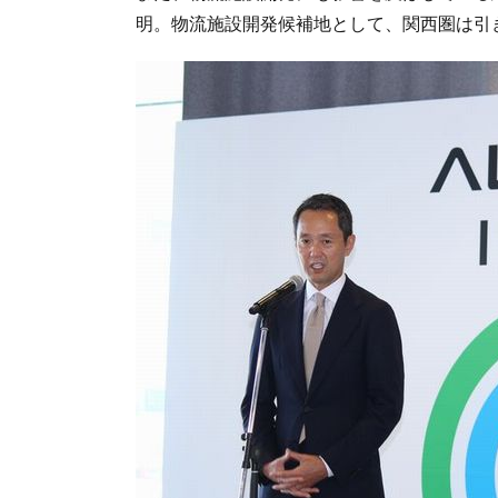
明。物流施設開発候補地として、関西圏は引