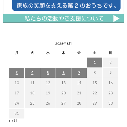
2026年8月
月
火
水
木
金
土
日
1
2
3
4
5
6
7
8
9
10
11
12
13
14
15
16
17
18
19
20
21
22
23
24
25
26
27
28
29
30
31
« 7月