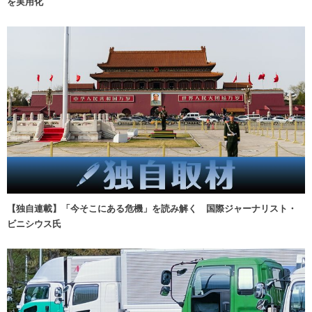
を実用化
【独自連載】「今そこにある危機」を読み解く 国際ジャーナリスト・
ビニシウス氏