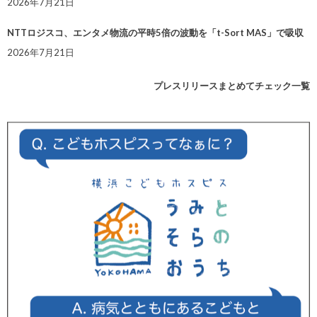
2026年7月21日
NTTロジスコ、エンタメ物流の平時5倍の波動を「t-Sort MAS」で吸収
2026年7月21日
プレスリリースまとめてチェック一覧