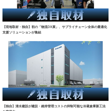
【現地取材・独自】初の「物流DX展」、サプライチェーン全体の最適化
支援ソリューションが集結
【独自】清水建設が建設・維持管理コストの抑制可能な冷蔵倉庫新工法