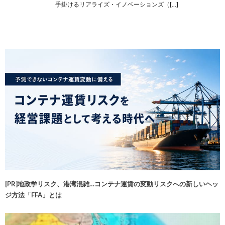
手掛けるリアライズ・イノベーションズ（[…]
[PR]地政学リスク、港湾混雑…コンテナ運賃の変動リスクへの新しいヘッ
ジ方法「FFA」とは