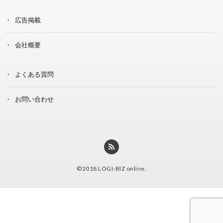
広告掲載
会社概要
よくある質問
お問い合わせ
©2018
LOGI-BIZ online
.