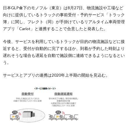
日本GLP傘下のモノフル（東京）は8月27日、物流施設や工場など
向けに提供しているトラックの事前受付・予約サービス「トラック
簿」に関し、フレクト（同）が手掛けているリアルタイム車両管理
アプリ「Cariot」と連携することで合意したと発表した。
今後、サービスを利用しているトラックが目的の物流施設などに接
近すると、受付が自動的に完了するほか、到着が予約した時刻より
遅れそうな場合も遅延を自動で施設側に連絡できるようになるとい
う。
サービスとアプリの連携は2020年上半期の開始を見込む。