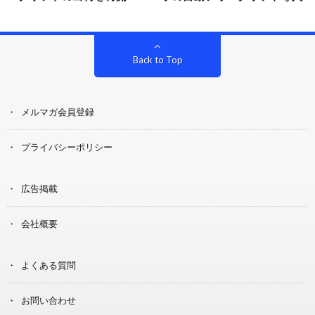
Back to Top
メルマガ会員登録
プライバシーポリシー
広告掲載
会社概要
よくある質問
お問い合わせ