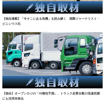
【独自連載】「今そこにある危機」を読み解く 国際ジャーナリスト・
ビニシウス氏
【独自】オープンロジの「AI梱包予測」、トラック必要台数の迅速把握
にも活用本格化