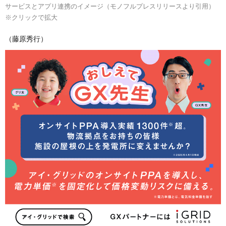
サービスとアプリ連携のイメージ（モノフルプレスリリースより引用）
※クリックで拡大
（藤原秀行）