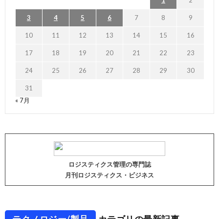
1
2
3
4
5
6
7
8
9
10
11
12
13
14
15
16
17
18
19
20
21
22
23
24
25
26
27
28
29
30
31
« 7月
ロジスティクス管理の専門誌
月刊ロジスティクス・ビジネス