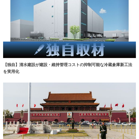
【独自】清水建設が建設・維持管理コストの抑制可能な冷蔵倉庫新工法
を実用化