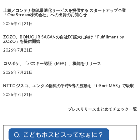
上組／コンテナ物流最適化サービスを提供する スタートアップ企業
「OneStream株式会社」への出資のお知らせ
2026年7月21日
ZOZO、BONJOUR SAGANの自社EC拡大に向け「Fulfillment by
ZOZO」を提供開始
2026年7月21日
ロジポケ、「パスキー認証（MFA）」機能をリリース
2026年7月21日
NTTロジスコ、エンタメ物流の平時5倍の波動を「t-Sort MAS」で吸収
2026年7月21日
プレスリリースまとめてチェック一覧