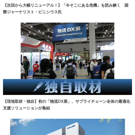
【次回から大幅リニューアル！】「今そこにある危機」を読み解く 国
際ジャーナリスト・ビニシウス氏
【現地取材・独自】初の「物流DX展」、サプライチェーン全体の最適化
支援ソリューションが集結