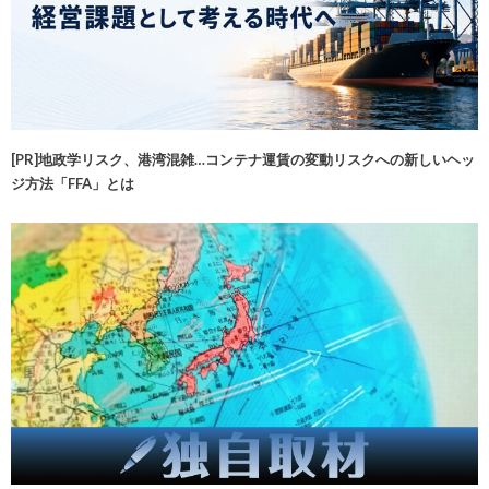
[PR]地政学リスク、港湾混雑…コンテナ運賃の変動リスクへの新しいヘッ
ジ方法「FFA」とは