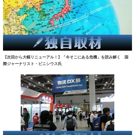
【次回から大幅リニューアル！】「今そこにある危機」を読み解く 国
際ジャーナリスト・ビニシウス氏