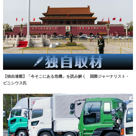
【独自連載】「今そこにある危機」を読み解く 国際ジャーナリスト・
ビニシウス氏