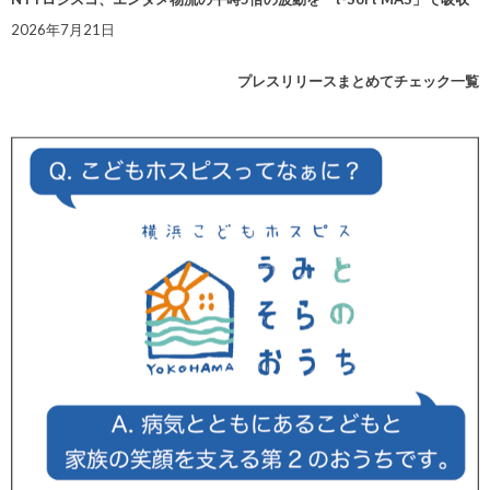
2026年7月21日
プレスリリースまとめてチェック一覧