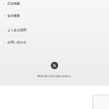
広告掲載
会社概要
よくある質問
お問い合わせ
©2018
LOGI-BIZ online
.