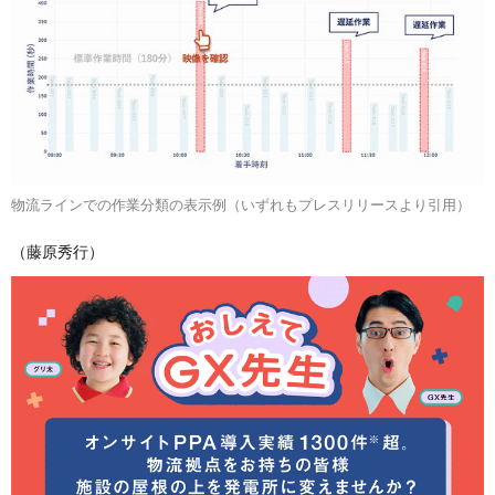
物流ラインでの作業分類の表示例（いずれもプレスリリースより引用）
（藤原秀行）