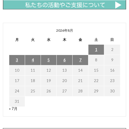
2026年8月
月
火
水
木
金
土
日
1
2
3
4
5
6
7
8
9
10
11
12
13
14
15
16
17
18
19
20
21
22
23
24
25
26
27
28
29
30
31
« 7月