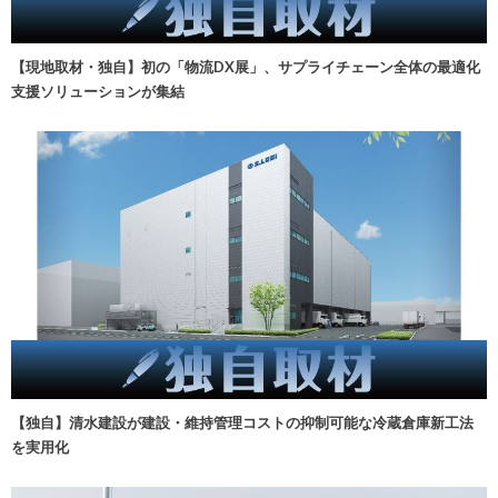
【現地取材・独自】初の「物流DX展」、サプライチェーン全体の最適化
支援ソリューションが集結
【独自】清水建設が建設・維持管理コストの抑制可能な冷蔵倉庫新工法
を実用化