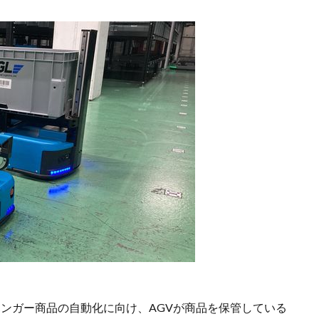
ハンガー商品の自動化に向け、AGVが商品を保管している