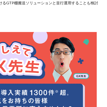
けるGTP棚搬送ソリューションと並行運用することも検討