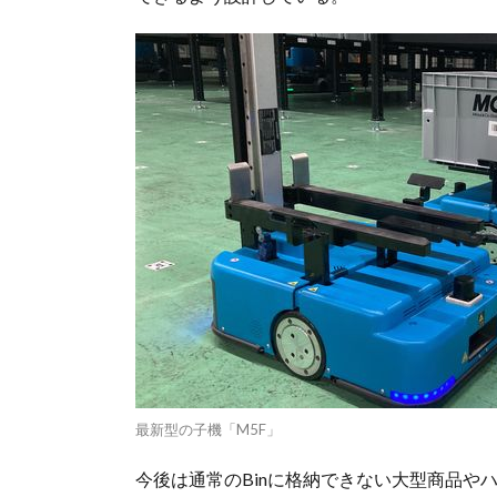
最新型の子機「M5F」
今後は通常のBinに格納できない大型商品や