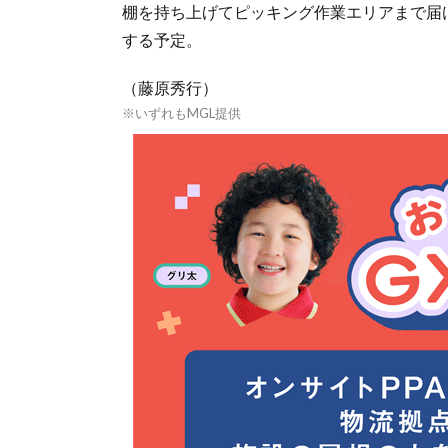
棚を持ち上げてピッキング作業エリアまで届
する予定。
（藤原秀行）
※いずれもMGL提供