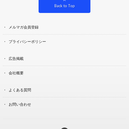
Back to Top
メルマガ会員登録
プライバシーポリシー
広告掲載
会社概要
よくある質問
お問い合わせ