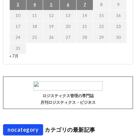
3
4
5
6
7
8
9
10
11
12
13
14
15
16
17
18
19
20
21
22
23
24
25
26
27
28
29
30
31
« 7月
ロジスティクス管理の専門誌
月刊ロジスティクス・ビジネス
nocategory
カテゴリの最新記事