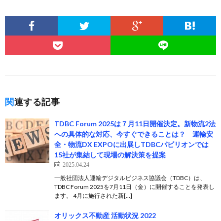
関連する記事
TDBC Forum 2025は７月11日開催決定。新物流2法
への具体的な対応、今すぐできることは？ 運輸安
全・物流DX EXPOに出展しTDBCパビリオンでは
15社が集結して現場の解決策を提案
2025.04.24
一般社団法人運輸デジタルビジネス協議会（TDBC）は、
TDBC Forum 2025を7月11日（金）に開催することを発表し
ます。 4月に施行された新[…]
オリックス不動産 活動状況 2022