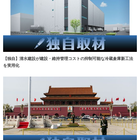
【独自】清水建設が建設・維持管理コストの抑制可能な冷蔵倉庫新工法
を実用化