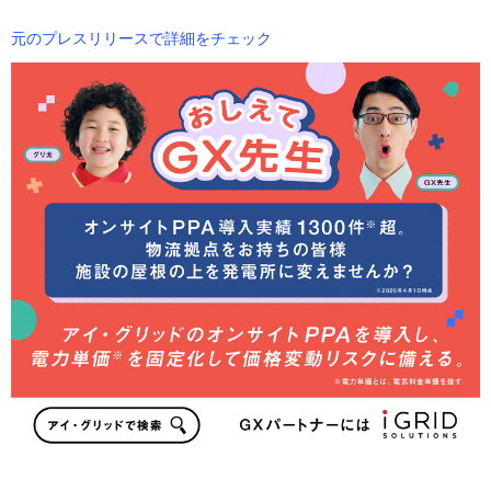
元のプレスリリースで詳細をチェック