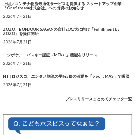
上組／コンテナ物流最適化サービスを提供する スタートアップ企業
「OneStream株式会社」への出資のお知らせ
2026年7月21日
ZOZO、BONJOUR SAGANの自社EC拡大に向け「Fulfillment by
ZOZO」を提供開始
2026年7月21日
ロジポケ、「パスキー認証（MFA）」機能をリリース
2026年7月21日
NTTロジスコ、エンタメ物流の平時5倍の波動を「t-Sort MAS」で吸収
2026年7月21日
プレスリリースまとめてチェック一覧