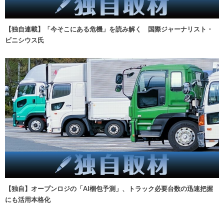
【独自連載】「今そこにある危機」を読み解く 国際ジャーナリスト・
ビニシウス氏
【独自】オープンロジの「AI梱包予測」、トラック必要台数の迅速把握
にも活用本格化