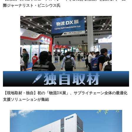
際ジャーナリスト・ビニシウス氏
【現地取材・独自】初の「物流DX展」、サプライチェーン全体の最適化
支援ソリューションが集結