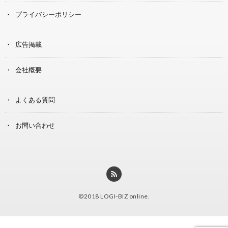
プライバシーポリシー
広告掲載
会社概要
よくある質問
お問い合わせ
©2018
LOGI-BIZ online
.