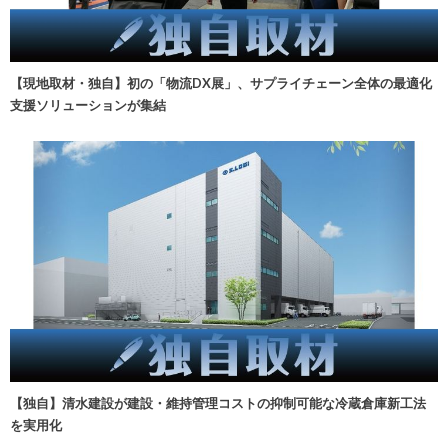
【現地取材・独自】初の「物流DX展」、サプライチェーン全体の最適化
支援ソリューションが集結
【独自】清水建設が建設・維持管理コストの抑制可能な冷蔵倉庫新工法
を実用化