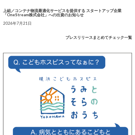
上組／コンテナ物流最適化サービスを提供する スタートアップ企業
「OneStream株式会社」への出資のお知らせ
2026年7月21日
プレスリリースまとめてチェック一覧