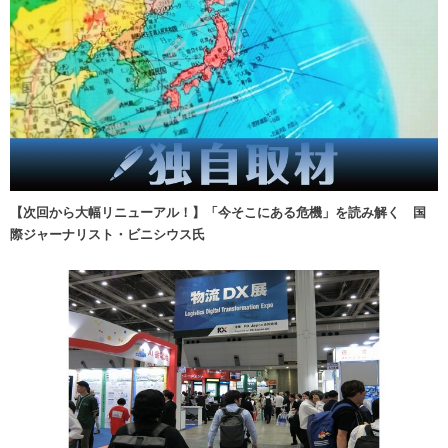
【次回から大幅リニューアル！】「今そこにある危機」を読み解く 国
際ジャーナリスト・ビニシウス氏