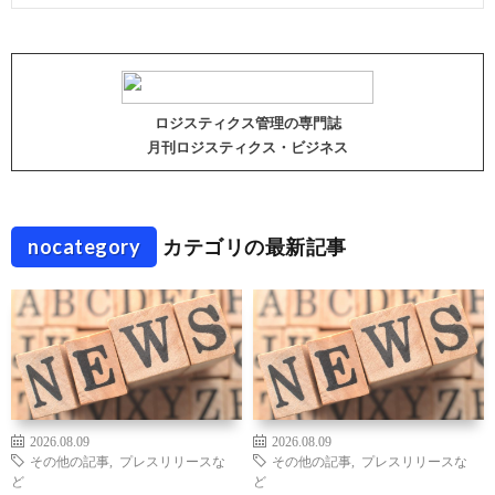
ロジスティクス管理の専門誌
月刊ロジスティクス・ビジネス
nocategory
カテゴリの最新記事
2026.08.09
2026.08.09
その他の記事
,
プレスリリースな
その他の記事
,
プレスリリースな
ど
ど