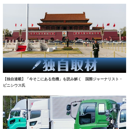
【独自連載】「今そこにある危機」を読み解く 国際ジャーナリスト・
ビニシウス氏