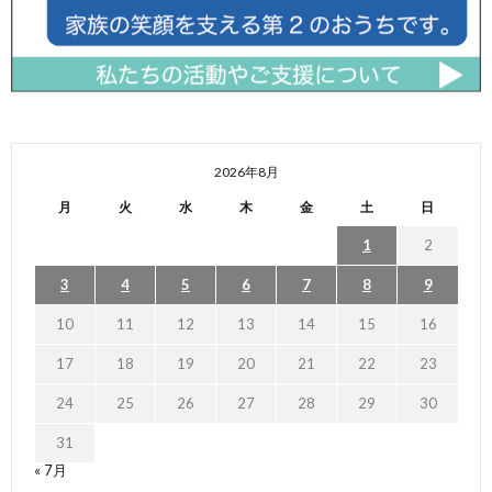
2026年8月
月
火
水
木
金
土
日
1
2
3
4
5
6
7
8
9
10
11
12
13
14
15
16
17
18
19
20
21
22
23
24
25
26
27
28
29
30
31
« 7月