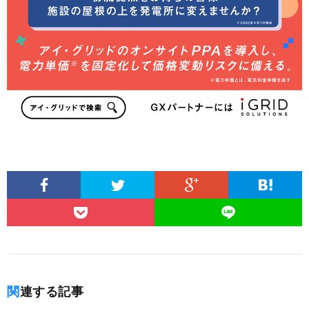
関連する記事