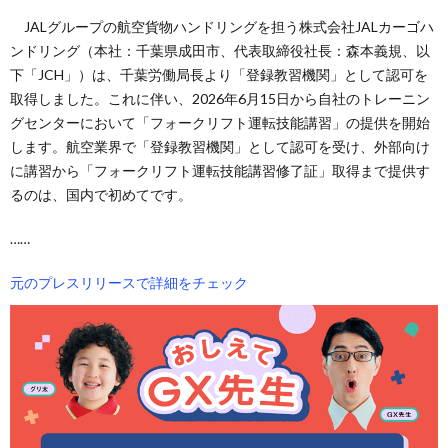
JALグループの航空貨物ハンドリングを担う株式会社JALカーゴハ
ンドリング（本社：千葉県成田市、代表取締役社長：森本義規、以
下「JCH」）は、千葉労働局長より「登録教習機関」として認可を
取得しました。これに伴い、2026年6月15日から自社のトレーニン
グセンターにおいて「フォークリフト運転技能講習」の提供を開始
します。航空業界で「登録教習機関」として認可を受け、外部向け
に講習から「フォークリフト運転技能講習修了証」取得まで提供す
るのは、国内で初めてです。
……
元のプレスリリースで詳細をチェック