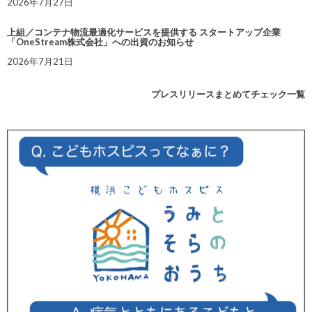
2026年7月27日
上組／コンテナ物流最適化サービスを提供する スタートアップ企業
「OneStream株式会社」への出資のお知らせ
2026年7月21日
プレスリリースまとめてチェック一覧