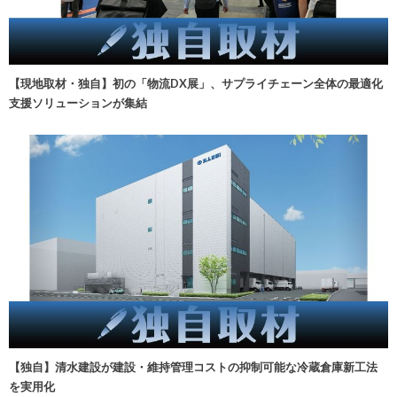
【現地取材・独自】初の「物流DX展」、サプライチェーン全体の最適化
支援ソリューションが集結
【独自】清水建設が建設・維持管理コストの抑制可能な冷蔵倉庫新工法
を実用化