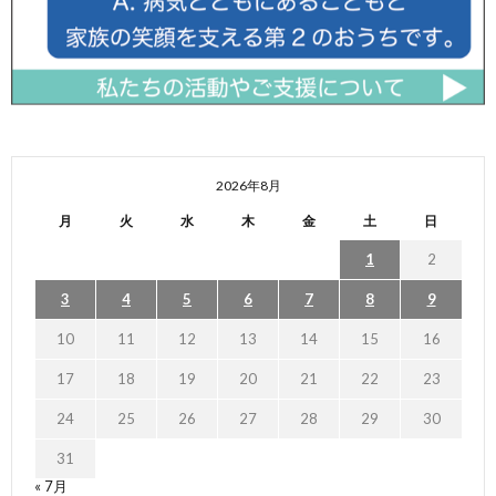
2026年8月
月
火
水
木
金
土
日
1
2
3
4
5
6
7
8
9
10
11
12
13
14
15
16
17
18
19
20
21
22
23
24
25
26
27
28
29
30
31
« 7月