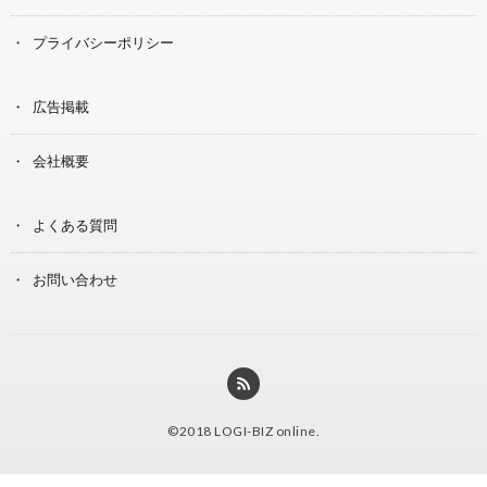
プライバシーポリシー
広告掲載
会社概要
よくある質問
お問い合わせ
©2018
LOGI-BIZ online
.