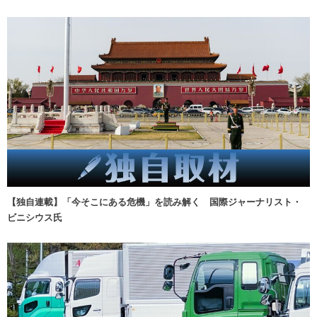
【独自連載】「今そこにある危機」を読み解く 国際ジャーナリスト・
ビニシウス氏