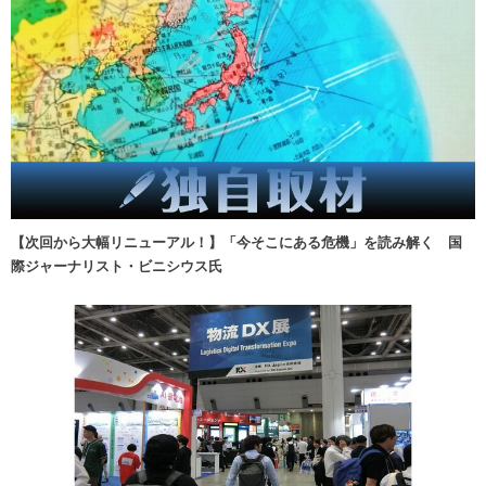
【次回から大幅リニューアル！】「今そこにある危機」を読み解く 国
際ジャーナリスト・ビニシウス氏