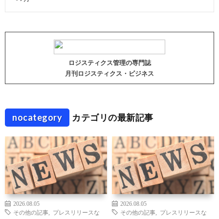
ロジスティクス管理の専門誌
月刊ロジスティクス・ビジネス
nocategory
カテゴリの最新記事
2026.08.05
2026.08.05
その他の記事
,
プレスリリースな
その他の記事
,
プレスリリースな