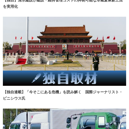
を実用化
【独自連載】「今そこにある危機」を読み解く 国際ジャーナリスト・
ビニシウス氏