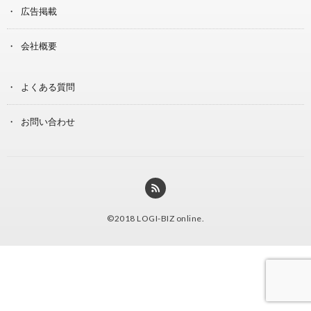
広告掲載
会社概要
よくある質問
お問い合わせ
©2018
LOGI-BIZ online
.