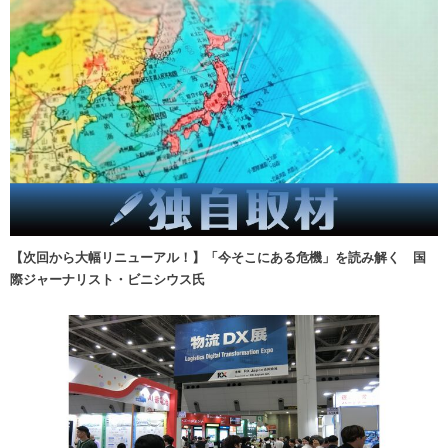
【次回から大幅リニューアル！】「今そこにある危機」を読み解く 国
際ジャーナリスト・ビニシウス氏