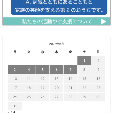
2026年8月
月
火
水
木
金
土
日
1
2
3
4
5
6
7
8
9
10
11
12
13
14
15
16
17
18
19
20
21
22
23
24
25
26
27
28
29
30
31
« 7月