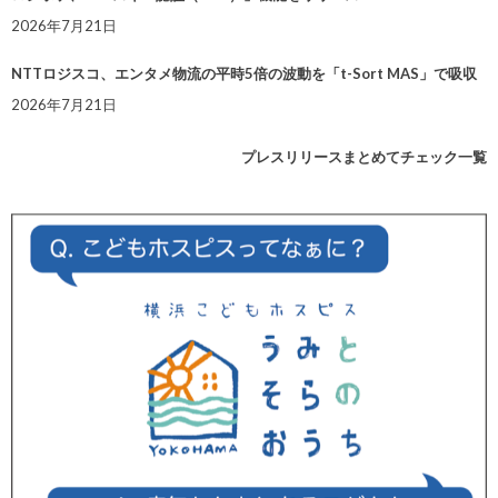
2026年7月21日
NTTロジスコ、エンタメ物流の平時5倍の波動を「t-Sort MAS」で吸収
2026年7月21日
プレスリリースまとめてチェック一覧