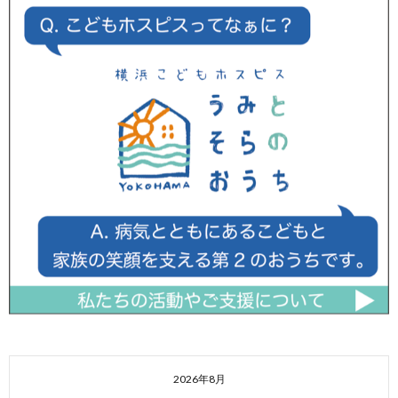
2026年8月