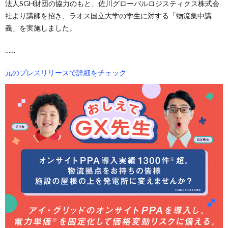
法人SGH財団の協力のもと、佐川グローバルロジスティクス株式会
社より講師を招き、ラオス国立大学の学生に対する「物流集中講
義」を実施しました。
……
元のプレスリリースで詳細をチェック