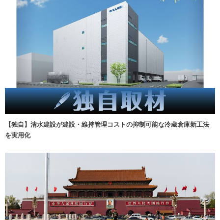
【独自】清水建設が建設・維持管理コストの抑制可能な冷蔵倉庫新工法
を実用化