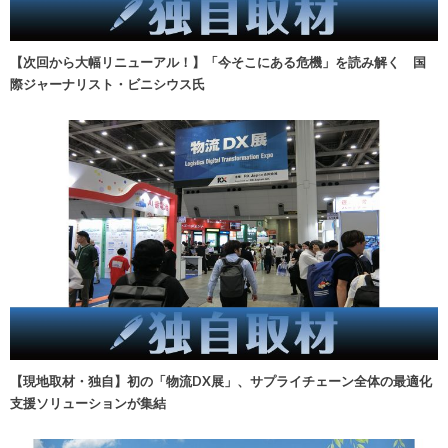
【次回から大幅リニューアル！】「今そこにある危機」を読み解く 国
際ジャーナリスト・ビニシウス氏
【現地取材・独自】初の「物流DX展」、サプライチェーン全体の最適化
支援ソリューションが集結