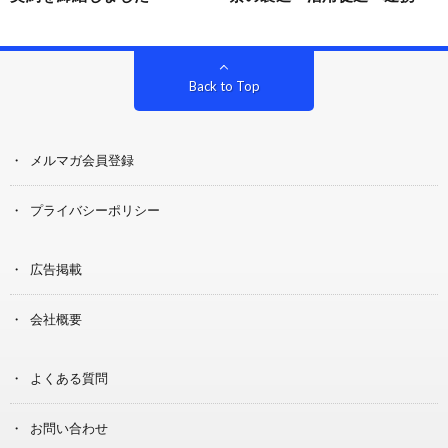
Back to Top
メルマガ会員登録
プライバシーポリシー
広告掲載
会社概要
よくある質問
お問い合わせ