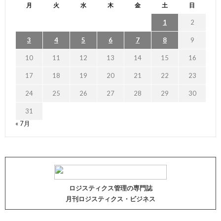
月
火
水
木
金
土
日
1
2
3
4
5
6
7
8
9
10
11
12
13
14
15
16
17
18
19
20
21
22
23
24
25
26
27
28
29
30
31
« 7月
ロジスティクス管理の専門誌
月刊ロジスティクス・ビジネス