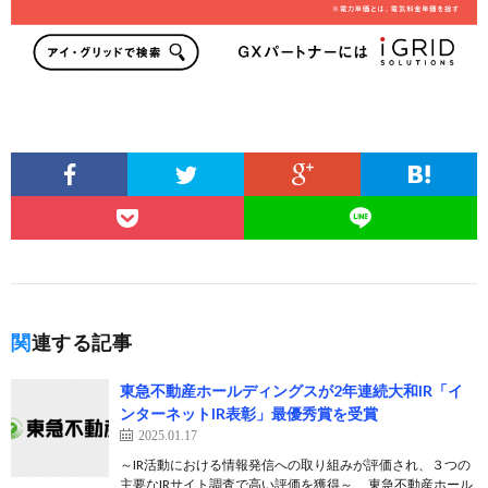
関連する記事
東急不動産ホールディングスが2年連続大和IR「イ
ンターネットIR表彰」最優秀賞を受賞
2025.01.17
～IR活動における情報発信への取り組みが評価され、３つの
主要なIRサイト調査で高い評価を獲得～ 東急不動産ホール