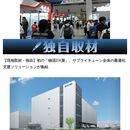
【現地取材・独自】初の「物流DX展」、サプライチェーン全体の最適化
支援ソリューションが集結