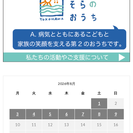
2026年8月
月
火
水
木
金
土
日
1
2
3
4
5
6
7
8
9
10
11
12
13
14
15
16