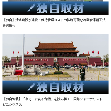
【独自】清水建設が建設・維持管理コストの抑制可能な冷蔵倉庫新工法
を実用化
【独自連載】「今そこにある危機」を読み解く 国際ジャーナリスト・
ビニシウス氏