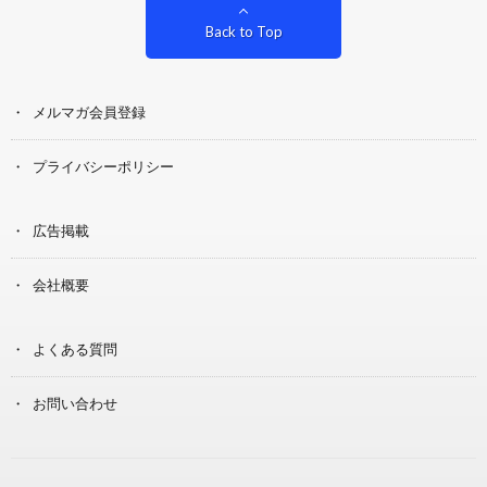
Back to Top
メルマガ会員登録
プライバシーポリシー
広告掲載
会社概要
よくある質問
お問い合わせ