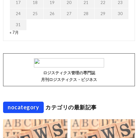
17
18
19
20
21
22
23
24
25
26
27
28
29
30
31
« 7月
ロジスティクス管理の専門誌
月刊ロジスティクス・ビジネス
nocategory
カテゴリの最新記事