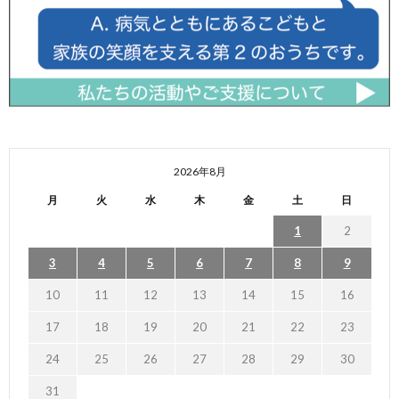
2026年8月
月
火
水
木
金
土
日
1
2
3
4
5
6
7
8
9
10
11
12
13
14
15
16
17
18
19
20
21
22
23
24
25
26
27
28
29
30
31