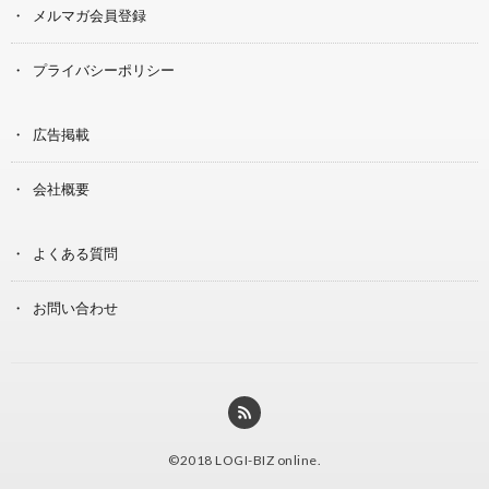
メルマガ会員登録
プライバシーポリシー
広告掲載
会社概要
よくある質問
お問い合わせ
©2018
LOGI-BIZ online
.