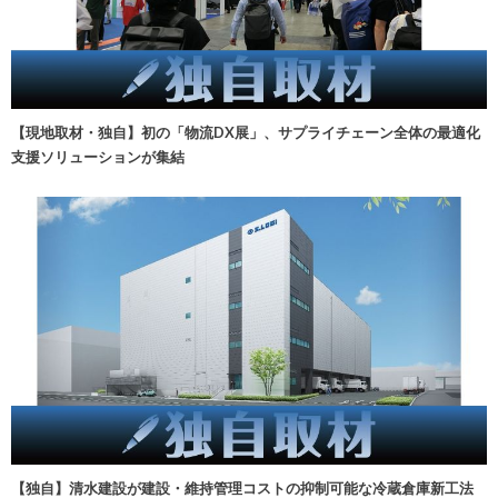
【現地取材・独自】初の「物流DX展」、サプライチェーン全体の最適化
支援ソリューションが集結
【独自】清水建設が建設・維持管理コストの抑制可能な冷蔵倉庫新工法