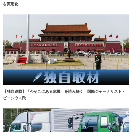
を実用化
【独自連載】「今そこにある危機」を読み解く 国際ジャーナリスト・
ビニシウス氏