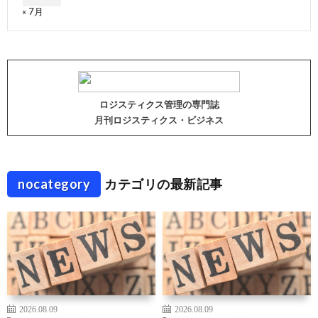
« 7月
ロジスティクス管理の専門誌
月刊ロジスティクス・ビジネス
nocategory
カテゴリの最新記事
2026.08.09
2026.08.09