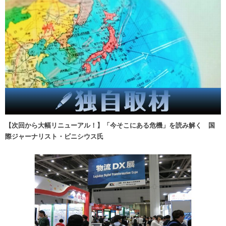
【次回から大幅リニューアル！】「今そこにある危機」を読み解く 国
際ジャーナリスト・ビニシウス氏