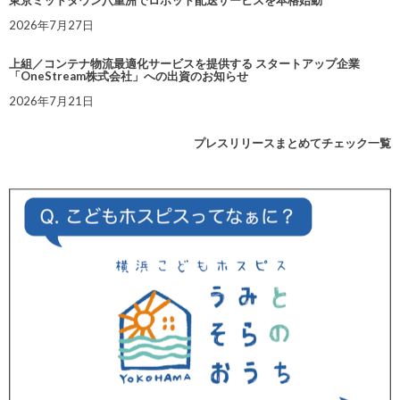
東京ミッドタウン八重洲でロボット配送サービスを本格始動
2026年7月27日
上組／コンテナ物流最適化サービスを提供する スタートアップ企業
「OneStream株式会社」への出資のお知らせ
2026年7月21日
プレスリリースまとめてチェック一覧