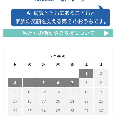
2026年8月
月
火
水
木
金
土
日
1
2
3
4
5
6
7
8
9
10
11
12
13
14
15
16
17
18
19
20
21
22
23
24
25
26
27
28
29
30