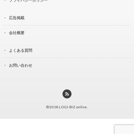
広告掲載
会社概要
よくある質問
お問い合わせ
©2018
LOGI-BIZ online
.