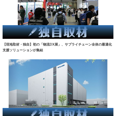
【現地取材・独自】初の「物流DX展」、サプライチェーン全体の最適化
支援ソリューションが集結