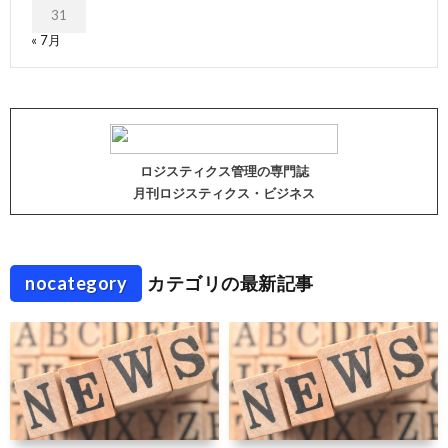
31
« 7月
ロジスティクス管理の専門誌
月刊ロジスティクス・ビジネス
nocategory
カテゴリの最新記事