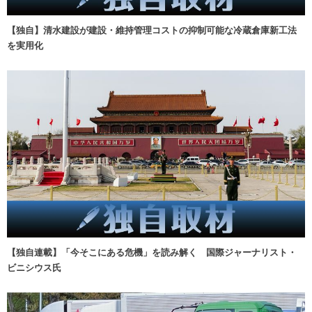
【独自】清水建設が建設・維持管理コストの抑制可能な冷蔵倉庫新工法
を実用化
【独自連載】「今そこにある危機」を読み解く 国際ジャーナリスト・
ビニシウス氏