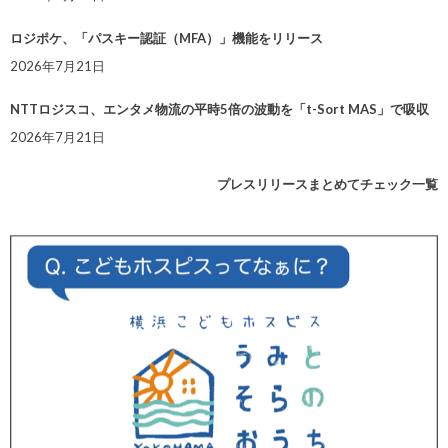
ロジポケ、「パスキー認証（MFA）」機能をリリース
2026年7月21日
NTTロジスコ、エンタメ物流の平時5倍の波動を「t-Sort MAS」で吸収
2026年7月21日
プレスリリースまとめてチェック一覧