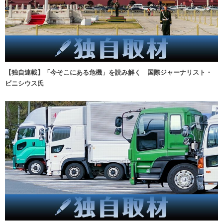
【独自連載】「今そこにある危機」を読み解く 国際ジャーナリスト・
ビニシウス氏