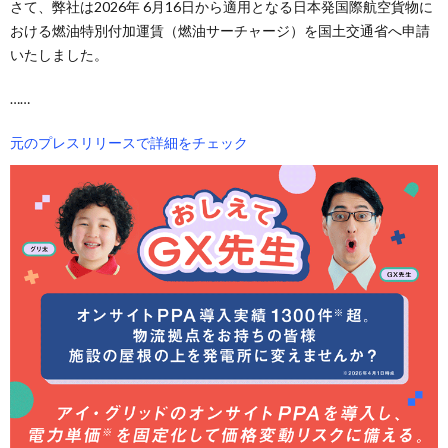
さて、弊社は2026年 6月16日から適用となる日本発国際航空貨物に
おける燃油特別付加運賃（燃油サーチャージ）を国土交通省へ申請
いたしました。
……
元のプレスリリースで詳細をチェック