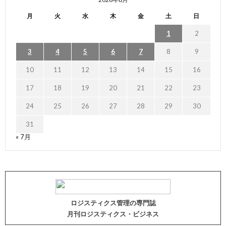
月
火
水
木
金
土
日
1
2
3
4
5
6
7
8
9
10
11
12
13
14
15
16
17
18
19
20
21
22
23
24
25
26
27
28
29
30
31
« 7月
ロジスティクス管理の専門誌
月刊ロジスティクス・ビジネス