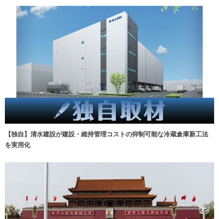
【独自】清水建設が建設・維持管理コストの抑制可能な冷蔵倉庫新工法
を実用化