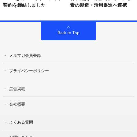
契約を締結しました
素の製造・活用促進へ連携
Back to Top
メルマガ会員登録
プライバシーポリシー
広告掲載
会社概要
よくある質問