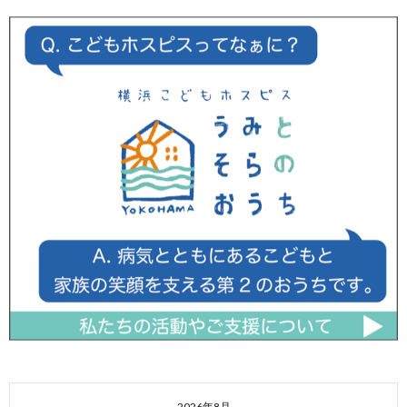
2026年8月