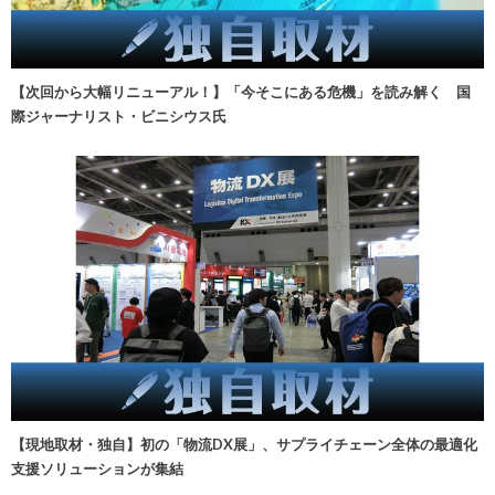
【次回から大幅リニューアル！】「今そこにある危機」を読み解く 国
際ジャーナリスト・ビニシウス氏
【現地取材・独自】初の「物流DX展」、サプライチェーン全体の最適化
支援ソリューションが集結