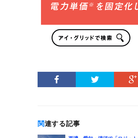
関連する記事