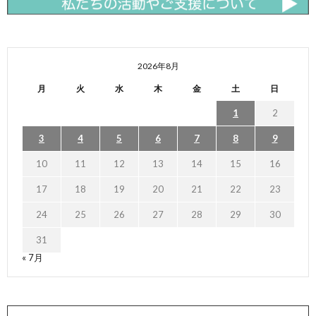
2026年8月
月
火
水
木
金
土
日
1
2
3
4
5
6
7
8
9
10
11
12
13
14
15
16
17
18
19
20
21
22
23
24
25
26
27
28
29
30
31
« 7月