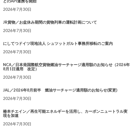
とのAPI連携を開始
2026年7月30日
JR貨物／お盆休み期間の貨物列車の運転計画について
2026年7月30日
にしてつドイツ現地法人 シュツットガルト事務所移転のご案内
2026年7月30日
NCA／日本発国際航空貨物燃油サーチャージ適用額のお知らせ（2026年
8月1日適用 改定）
2026年7月30日
JAL／2026年8月前半 燃油サーチャージ適用額のお知らせ(変更)
2026年7月30日
椿本チエイン／再生可能エネルギーを活用し、カーボンニュートラル実
現を加速
2026年7月30日