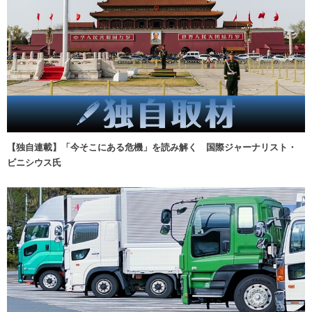
【独自連載】「今そこにある危機」を読み解く 国際ジャーナリスト・
ビニシウス氏