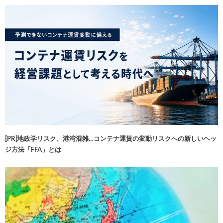
[PR]地政学リスク、港湾混雑…コンテナ運賃の変動リスクへの新しいヘッ
ジ方法「FFA」とは