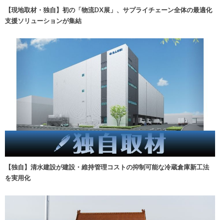
【現地取材・独自】初の「物流DX展」、サプライチェーン全体の最適化
支援ソリューションが集結
【独自】清水建設が建設・維持管理コストの抑制可能な冷蔵倉庫新工法
を実用化