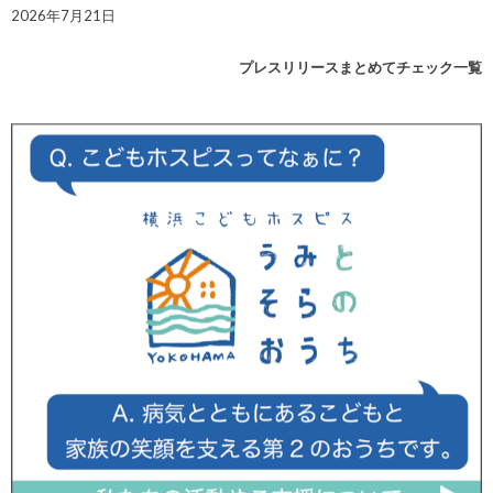
2026年7月21日
プレスリリースまとめてチェック一覧