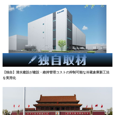
【独自】清水建設が建設・維持管理コストの抑制可能な冷蔵倉庫新工法
を実用化