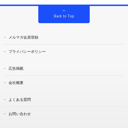
Back to Top
メルマガ会員登録
プライバシーポリシー
広告掲載
会社概要
よくある質問
お問い合わせ