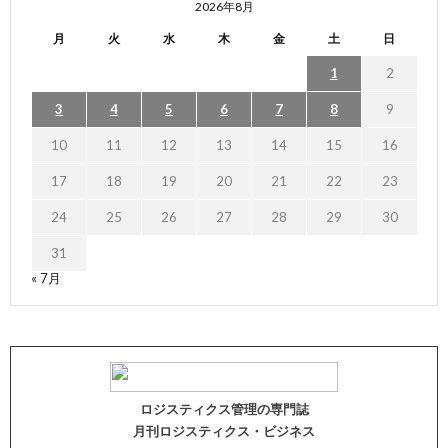
2026年8月
月
火
水
木
金
土
日
1
2
3
4
5
6
7
8
9
10
11
12
13
14
15
16
17
18
19
20
21
22
23
24
25
26
27
28
29
30
31
« 7月
ロジスティクス管理の専門誌
月刊ロジスティクス・ビジネス