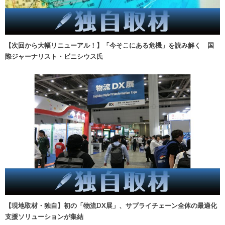
【次回から大幅リニューアル！】「今そこにある危機」を読み解く 国
際ジャーナリスト・ビニシウス氏
【現地取材・独自】初の「物流DX展」、サプライチェーン全体の最適化
支援ソリューションが集結