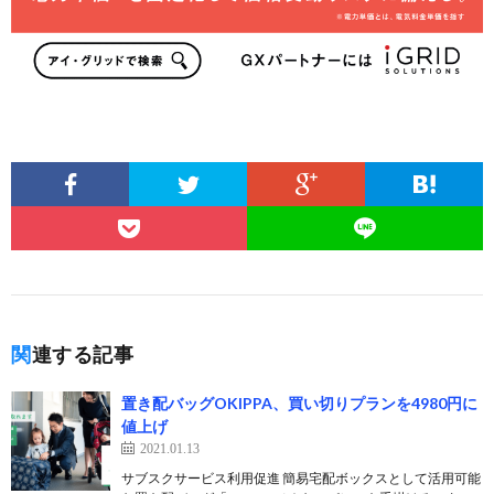
関連する記事
置き配バッグOKIPPA、買い切りプランを4980円に
値上げ
2021.01.13
サブスクサービス利用促進 簡易宅配ボックスとして活用可能