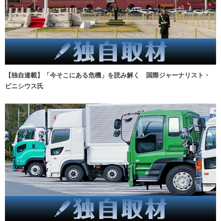
【独自連載】「今そこにある危機」を読み解く 国際ジャーナリスト・
ビニシウス氏