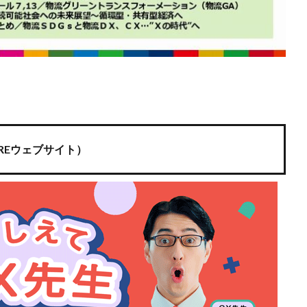
REウェブサイト）