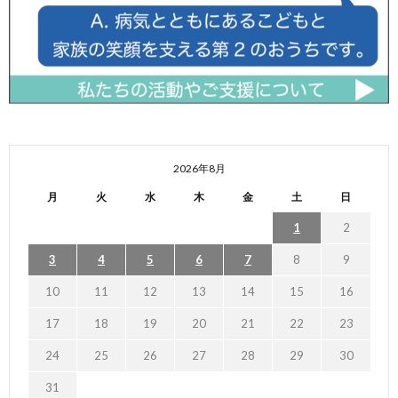
2026年8月
月
火
水
木
金
土
日
1
2
3
4
5
6
7
8
9
10
11
12
13
14
15
16
17
18
19
20
21
22
23
24
25
26
27
28
29
30
31