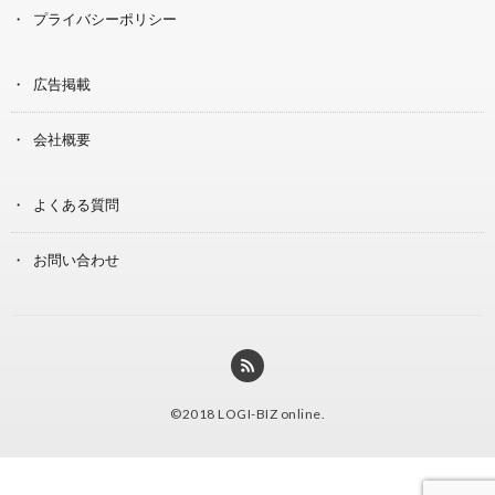
プライバシーポリシー
広告掲載
会社概要
よくある質問
お問い合わせ
©2018
LOGI-BIZ online
.