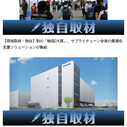
【現地取材・独自】初の「物流DX展」、サプライチェーン全体の最適化
支援ソリューションが集結