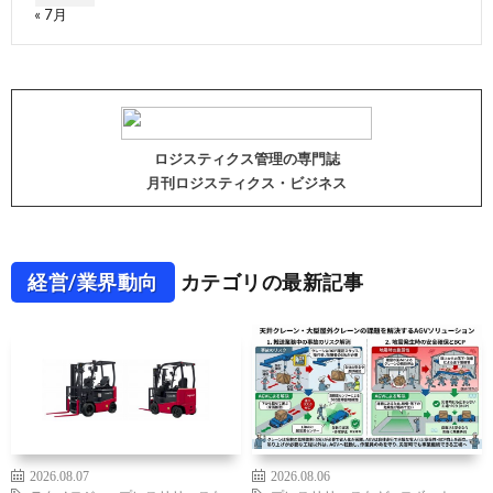
« 7月
ロジスティクス管理の専門誌
月刊ロジスティクス・ビジネス
経営/業界動向
カテゴリの最新記事
2026.08.07
2026.08.06