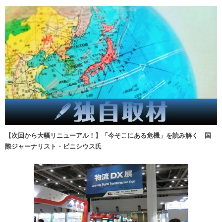
【次回から大幅リニューアル！】「今そこにある危機」を読み解く 国
際ジャーナリスト・ビニシウス氏