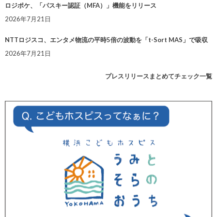
ロジポケ、「パスキー認証（MFA）」機能をリリース
2026年7月21日
NTTロジスコ、エンタメ物流の平時5倍の波動を「t-Sort MAS」で吸収
2026年7月21日
プレスリリースまとめてチェック一覧