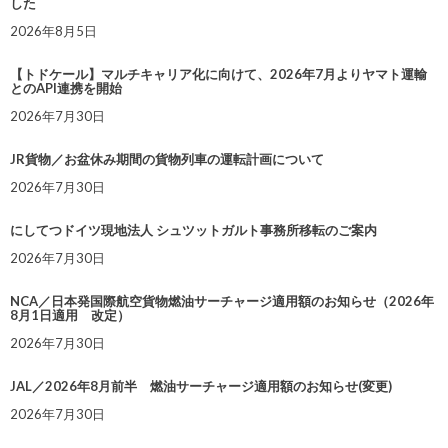
した
2026年8月5日
【トドケール】マルチキャリア化に向けて、2026年7月よりヤマト運輸
とのAPI連携を開始
2026年7月30日
JR貨物／お盆休み期間の貨物列車の運転計画について
2026年7月30日
にしてつドイツ現地法人 シュツットガルト事務所移転のご案内
2026年7月30日
NCA／日本発国際航空貨物燃油サーチャージ適用額のお知らせ（2026年
8月1日適用 改定）
2026年7月30日
JAL／2026年8月前半 燃油サーチャージ適用額のお知らせ(変更)
2026年7月30日