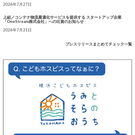
2026年7月27日
上組／コンテナ物流最適化サービスを提供する スタートアップ企業
「OneStream株式会社」への出資のお知らせ
2026年7月21日
プレスリリースまとめてチェック一覧