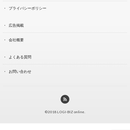
プライバシーポリシー
広告掲載
会社概要
よくある質問
お問い合わせ
©2018
LOGI-BIZ online
.