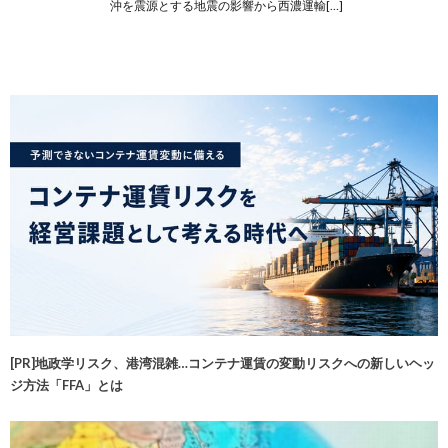
沖を震源とする地震の影響から西濃運輸[…]
[PR]地政学リスク、港湾混雑…コンテナ運賃の変動リスクへの新しいヘッ
ジ方法「FFA」とは