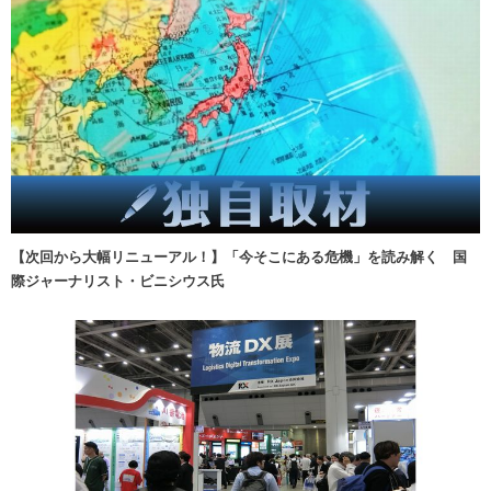
【次回から大幅リニューアル！】「今そこにある危機」を読み解く 国
際ジャーナリスト・ビニシウス氏