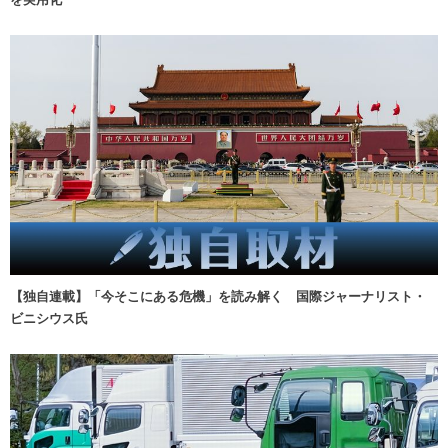
【独自連載】「今そこにある危機」を読み解く 国際ジャーナリスト・
ビニシウス氏