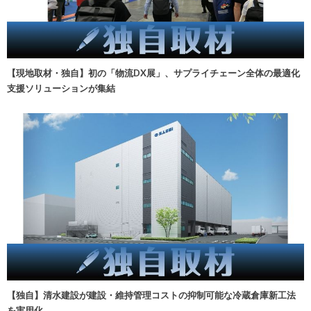
【現地取材・独自】初の「物流DX展」、サプライチェーン全体の最適化
支援ソリューションが集結
【独自】清水建設が建設・維持管理コストの抑制可能な冷蔵倉庫新工法
を実用化