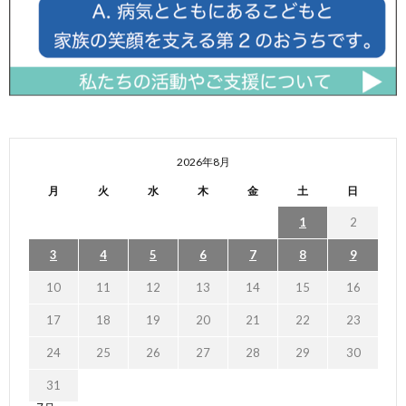
2026年8月
月
火
水
木
金
土
日
1
2
3
4
5
6
7
8
9
10
11
12
13
14
15
16
17
18
19
20
21
22
23
24
25
26
27
28
29
30
31