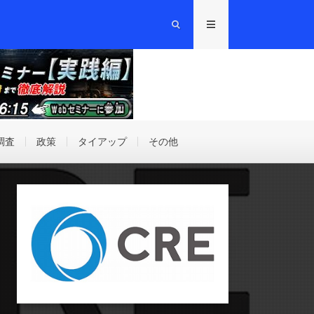
調査
政策
タイアップ
その他