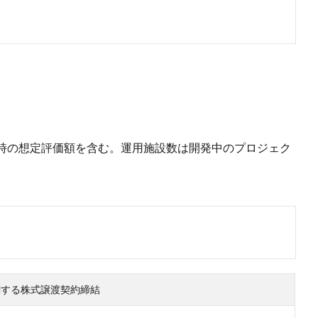
時の想定評価額を含む。運用施設数は開発中のプロジェク
関する株式譲渡契約締結