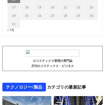
17
18
19
20
21
22
23
24
25
26
27
28
29
30
31
« 7月
ロジスティクス管理の専門誌
月刊ロジスティクス・ビジネス
テクノロジー/製品
カテゴリの最新記事