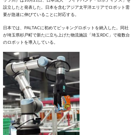
設立したと発表した。日本を含むアジア太平洋エリアでロボット需
要が急速に伸びていることに対応する。
日本では、PALTACに初めてピッキングロボットを納入した。同社
が埼玉県杉戸町で新たに立ち上げた物流施設「埼玉RDC」で複数台
のロボットを導入している。