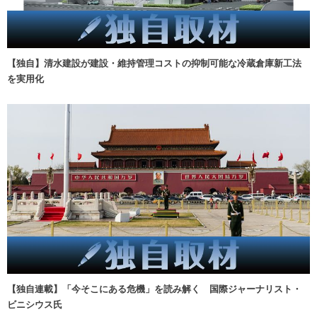
【独自】清水建設が建設・維持管理コストの抑制可能な冷蔵倉庫新工法
を実用化
【独自連載】「今そこにある危機」を読み解く 国際ジャーナリスト・
ビニシウス氏