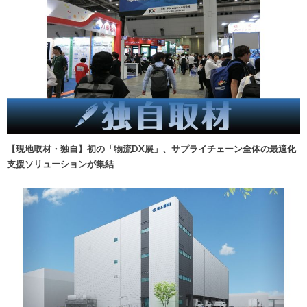
【現地取材・独自】初の「物流DX展」、サプライチェーン全体の最適化
支援ソリューションが集結