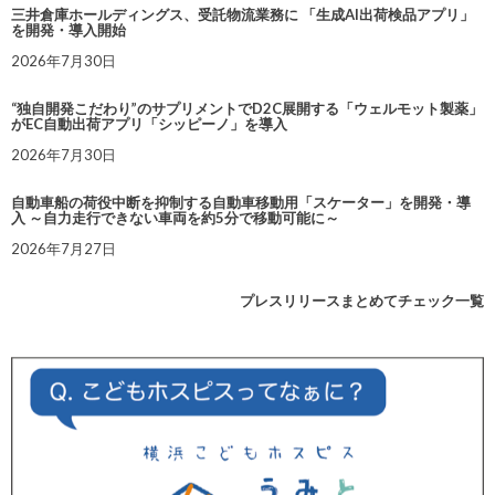
三井倉庫ホールディングス、受託物流業務に 「生成AI出荷検品アプリ」
を開発・導入開始
2026年7月30日
“独自開発こだわり”のサプリメントでD2C展開する「ウェルモット製薬」
がEC自動出荷アプリ「シッピーノ」を導入
2026年7月30日
自動車船の荷役中断を抑制する自動車移動用「スケーター」を開発・導
入 ～自力走行できない車両を約5分で移動可能に～
2026年7月27日
プレスリリースまとめてチェック一覧