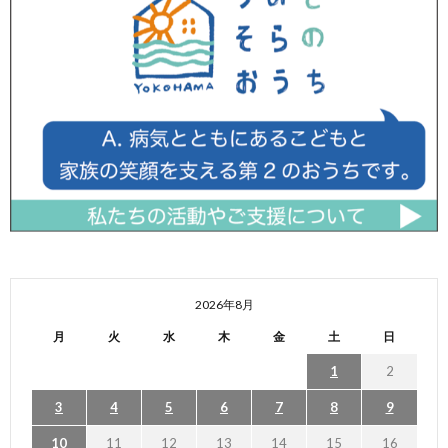
2026年8月
月
火
水
木
金
土
日
1
2
3
4
5
6
7
8
9
10
11
12
13
14
15
16