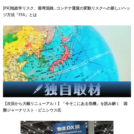
[PR]地政学リスク、港湾混雑…コンテナ運賃の変動リスクへの新しいヘッ
ジ方法「FFA」とは
【次回から大幅リニューアル！】「今そこにある危機」を読み解く 国
際ジャーナリスト・ビニシウス氏