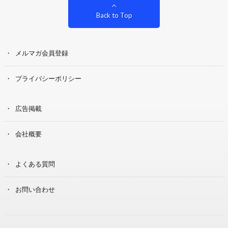
Back to Top
メルマガ会員登録
プライバシーポリシー
広告掲載
会社概要
よくある質問
お問い合わせ