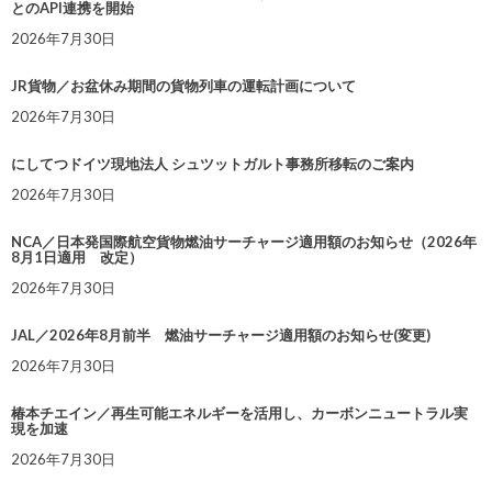
とのAPI連携を開始
2026年7月30日
JR貨物／お盆休み期間の貨物列車の運転計画について
2026年7月30日
にしてつドイツ現地法人 シュツットガルト事務所移転のご案内
2026年7月30日
NCA／日本発国際航空貨物燃油サーチャージ適用額のお知らせ（2026年
8月1日適用 改定）
2026年7月30日
JAL／2026年8月前半 燃油サーチャージ適用額のお知らせ(変更)
2026年7月30日
椿本チエイン／再生可能エネルギーを活用し、カーボンニュートラル実
現を加速
2026年7月30日