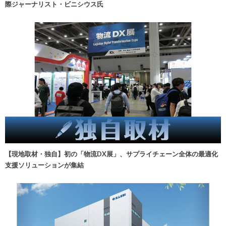
際ジャーナリスト・ビニシウス氏
【現地取材・独自】初の「物流DX展」、サプライチェーン全体の最適化
支援ソリューションが集結