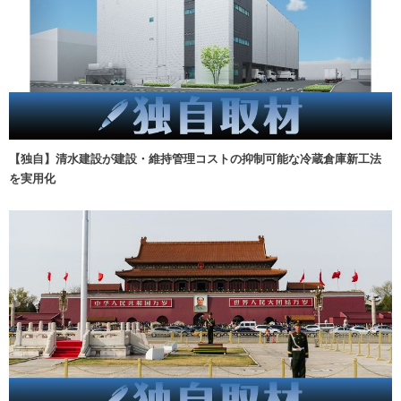
【独自】清水建設が建設・維持管理コストの抑制可能な冷蔵倉庫新工法
を実用化