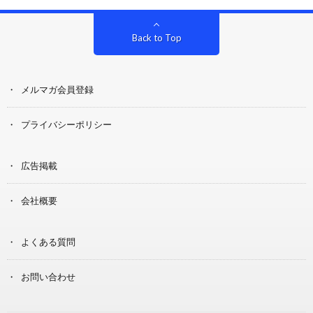
Back to Top
メルマガ会員登録
プライバシーポリシー
広告掲載
会社概要
よくある質問
お問い合わせ