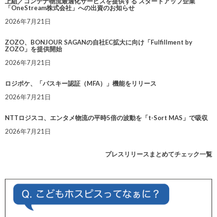
上組／コンテナ物流最適化サービスを提供する スタートアップ企業
「OneStream株式会社」への出資のお知らせ
2026年7月21日
ZOZO、BONJOUR SAGANの自社EC拡大に向け「Fulfillment by
ZOZO」を提供開始
2026年7月21日
ロジポケ、「パスキー認証（MFA）」機能をリリース
2026年7月21日
NTTロジスコ、エンタメ物流の平時5倍の波動を「t-Sort MAS」で吸収
2026年7月21日
プレスリリースまとめてチェック一覧