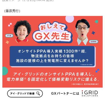
（藤原秀行）