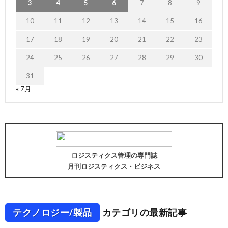
3
4
5
6
7
8
9
10
11
12
13
14
15
16
17
18
19
20
21
22
23
24
25
26
27
28
29
30
31
« 7月
ロジスティクス管理の専門誌
月刊ロジスティクス・ビジネス
テクノロジー/製品
カテゴリの最新記事