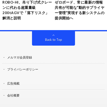
ROBO-HI、吊り下げ式クレー
ゼロボード、常に最新の情報
ンに代わる超重量級
共有が可能な“動的サプライヤ
200tAGVで「落下リスク」
ー管理”実現する新システムの
解消と説明
提供開始へ
Back to Top
メルマガ会員登録
プライバシーポリシー
広告掲載
会社概要