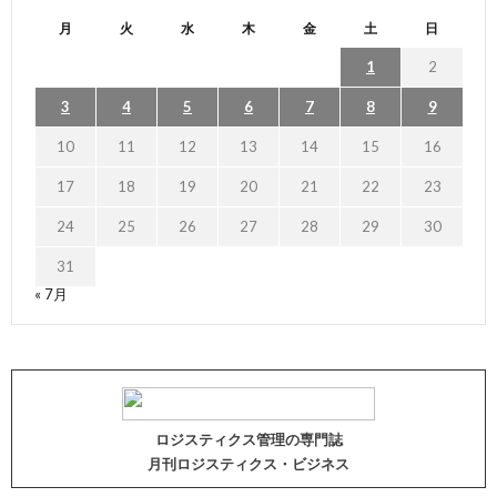
月
火
水
木
金
土
日
1
2
3
4
5
6
7
8
9
10
11
12
13
14
15
16
17
18
19
20
21
22
23
24
25
26
27
28
29
30
31
« 7月
ロジスティクス管理の専門誌
月刊ロジスティクス・ビジネス