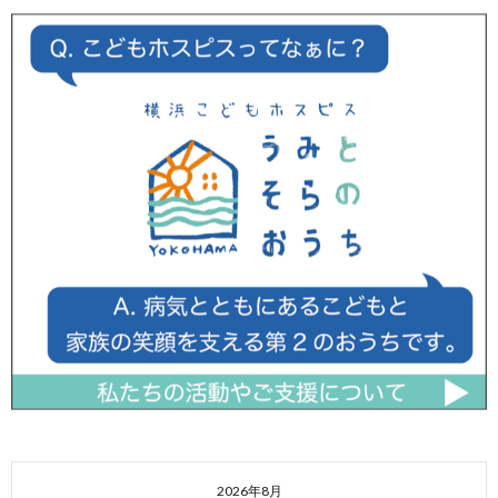
2026年8月