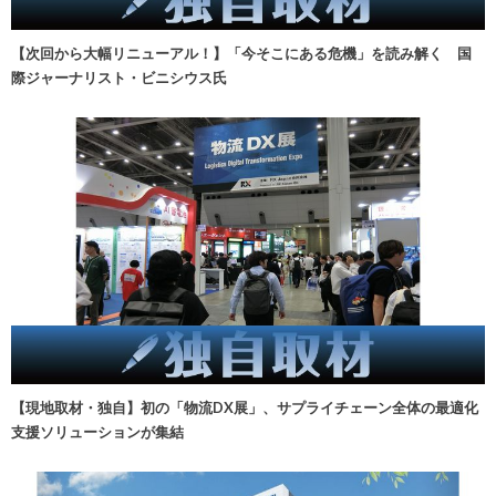
【次回から大幅リニューアル！】「今そこにある危機」を読み解く 国
際ジャーナリスト・ビニシウス氏
【現地取材・独自】初の「物流DX展」、サプライチェーン全体の最適化
支援ソリューションが集結