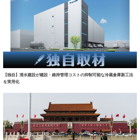
【独自】清水建設が建設・維持管理コストの抑制可能な冷蔵倉庫新工法
を実用化