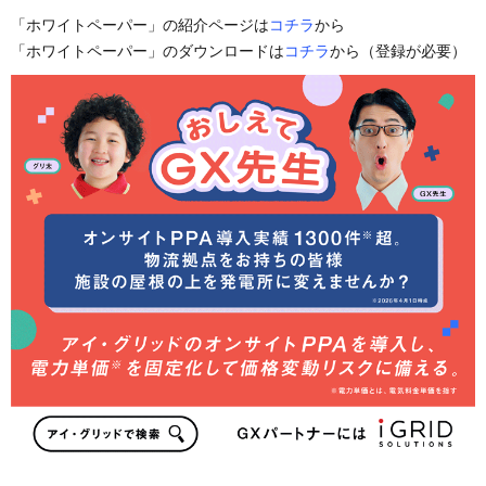
「ホワイトペーパー」の紹介ページは
コチラ
から
「ホワイトペーパー」のダウンロードは
コチラ
から（登録が必要）