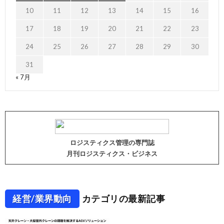
10
11
12
13
14
15
16
17
18
19
20
21
22
23
24
25
26
27
28
29
30
31
« 7月
ロジスティクス管理の専門誌
月刊ロジスティクス・ビジネス
経営/業界動向
カテゴリの最新記事