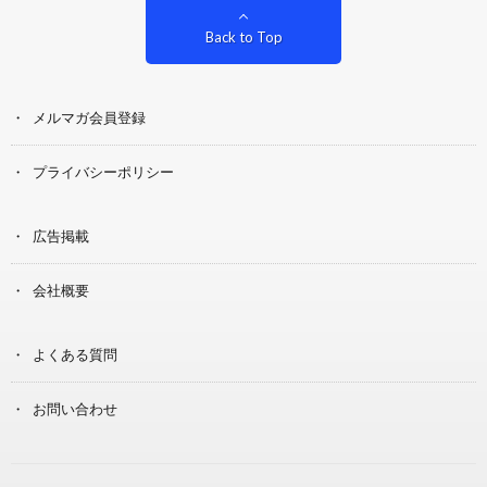
Back to Top
メルマガ会員登録
プライバシーポリシー
広告掲載
会社概要
よくある質問
お問い合わせ