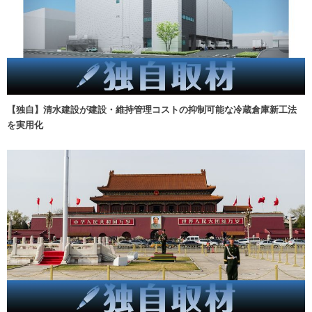
【独自】清水建設が建設・維持管理コストの抑制可能な冷蔵倉庫新工法
を実用化