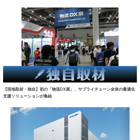
【現地取材・独自】初の「物流DX展」、サプライチェーン全体の最適化
支援ソリューションが集結