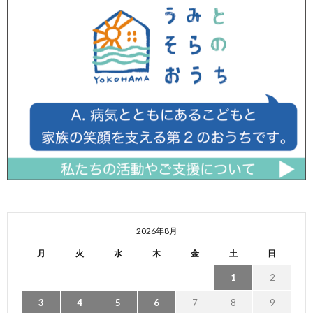
2026年8月
月
火
水
木
金
土
日
1
2
3
4
5
6
7
8
9