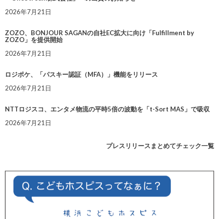
2026年7月21日
ZOZO、BONJOUR SAGANの自社EC拡大に向け「Fulfillment by
ZOZO」を提供開始
2026年7月21日
ロジポケ、「パスキー認証（MFA）」機能をリリース
2026年7月21日
NTTロジスコ、エンタメ物流の平時5倍の波動を「t-Sort MAS」で吸収
2026年7月21日
プレスリリースまとめてチェック一覧