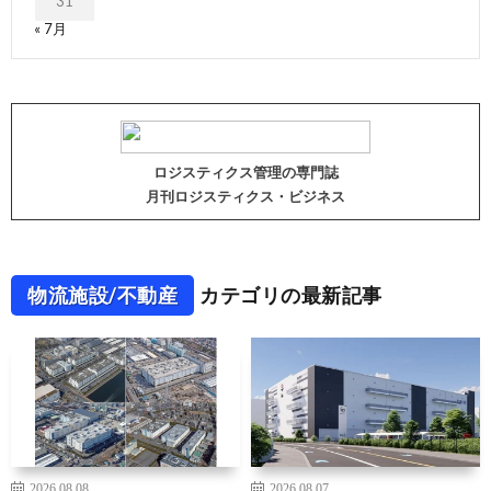
31
« 7月
ロジスティクス管理の専門誌
月刊ロジスティクス・ビジネス
物流施設/不動産
カテゴリの最新記事
2026.08.08
2026.08.07