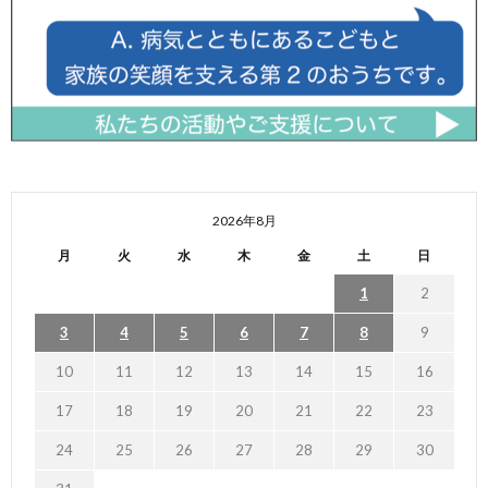
2026年8月
月
火
水
木
金
土
日
1
2
3
4
5
6
7
8
9
10
11
12
13
14
15
16
17
18
19
20
21
22
23
24
25
26
27
28
29
30