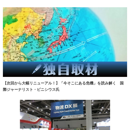
【次回から大幅リニューアル！】「今そこにある危機」を読み解く 国
際ジャーナリスト・ビニシウス氏