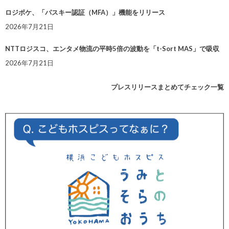
ロジポケ、「パスキー認証（MFA）」機能をリリース
2026年7月21日
NTTロジスコ、エンタメ物流の平時5倍の波動を「t-Sort MAS」で吸収
2026年7月21日
プレスリリースまとめてチェック一覧