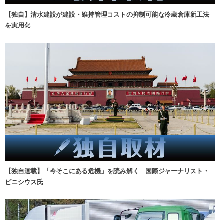
【独自】清水建設が建設・維持管理コストの抑制可能な冷蔵倉庫新工法
を実用化
【独自連載】「今そこにある危機」を読み解く 国際ジャーナリスト・
ビニシウス氏