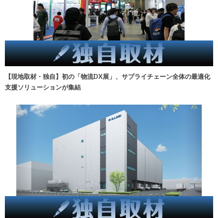
【現地取材・独自】初の「物流DX展」、サプライチェーン全体の最適化
支援ソリューションが集結