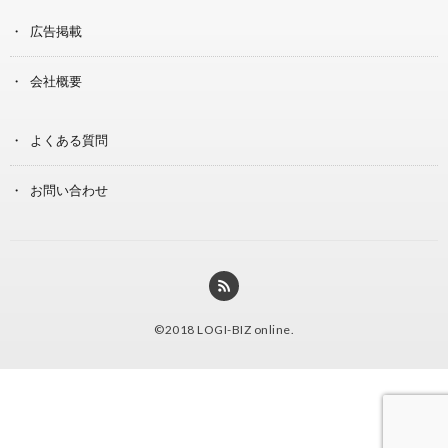
広告掲載
会社概要
よくある質問
お問い合わせ
©2018
LOGI-BIZ online
.