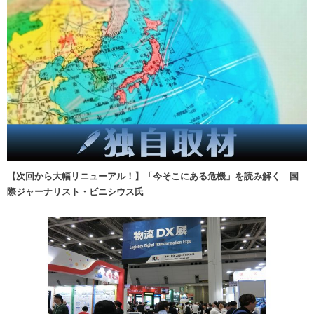
【次回から大幅リニューアル！】「今そこにある危機」を読み解く 国
際ジャーナリスト・ビニシウス氏