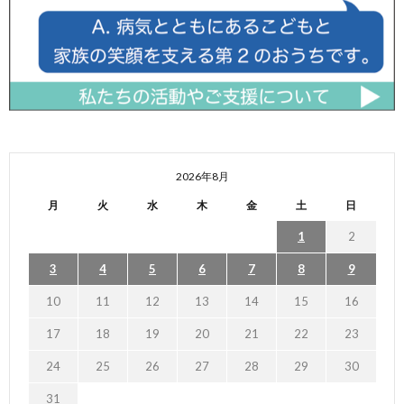
2026年8月
月
火
水
木
金
土
日
1
2
3
4
5
6
7
8
9
10
11
12
13
14
15
16
17
18
19
20
21
22
23
24
25
26
27
28
29
30
31