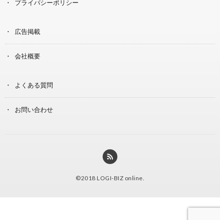
プライバシーポリシー
広告掲載
会社概要
よくある質問
お問い合わせ
©2018
LOGI-BIZ online
.