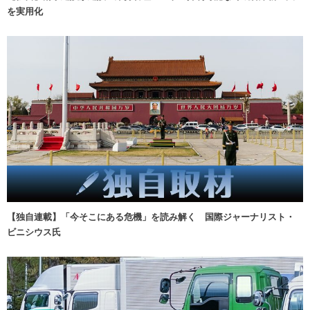
を実用化
【独自連載】「今そこにある危機」を読み解く 国際ジャーナリスト・
ビニシウス氏