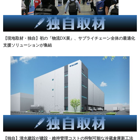
【現地取材・独自】初の「物流DX展」、サプライチェーン全体の最適化
支援ソリューションが集結
【独自】清水建設が建設・維持管理コストの抑制可能な冷蔵倉庫新工法