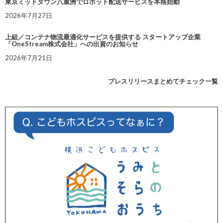
東京ミッドタウン八重洲でロボット配送サービスを本格始動
2026年7月27日
上組／コンテナ物流最適化サービスを提供する スタートアップ企業
「OneStream株式会社」への出資のお知らせ
2026年7月21日
プレスリリースまとめてチェック一覧