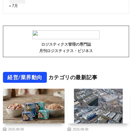
« 7月
ロジスティクス管理の専門誌
月刊ロジスティクス・ビジネス
経営/業界動向
カテゴリの最新記事
2026.08.08
2026.08.08